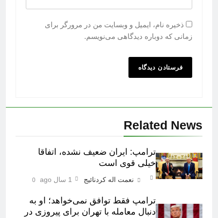
ذخیره نام، ایمیل و وبسایت من در مرورگر برای
زمانی که دوباره دیدگاهی می‌نویسم.
Related News
ترامپ: ایران ضعیف نشده، اتفاقا
خیلی قوی است
نعمت اله کردنائیج
1 سال ago
0
ترامپ فقط توافق نمی‌خواهد؛ او به
دنبال معامله با تهران برای پیروزی در