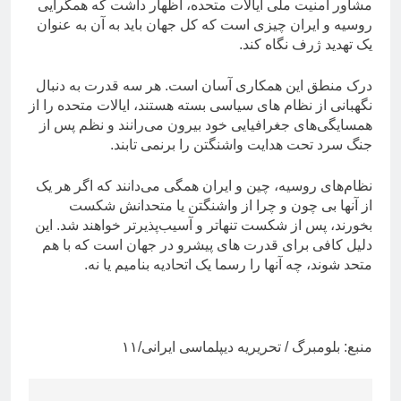
مشاور امنیت ملی ایالات متحده، اظهار داشت که همگرایی
روسیه و ایران چیزی است که کل جهان باید به آن به عنوان
یک تهدید ژرف نگاه کند.
درک منطق این همکاری آسان است. هر سه قدرت به دنبال
نگهبانی از نظام های سیاسی بسته هستند، ایالات متحده را از
همسایگی‌های جغرافیایی خود بیرون می‌رانند و نظم پس از
جنگ سرد تحت هدایت واشنگتن را برنمی تابند.
نظام‌های روسیه، چین و ایران همگی می‌دانند که اگر هر یک
از آنها بی چون و چرا از واشنگتن یا متحدانش شکست
بخورند، پس از شکست تنهاتر و آسیب‌پذیرتر خواهند شد. این
دلیل کافی برای قدرت های پیشرو در جهان است که با هم
متحد شوند، چه آنها را رسما یک اتحادیه بنامیم یا نه.
منبع: بلومبرگ / تحریریه دیپلماسی ایرانی/۱۱