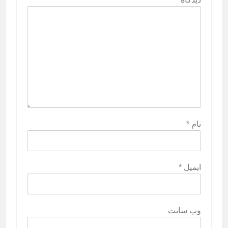
نام
*
ایمیل
*
وب‌ سایت