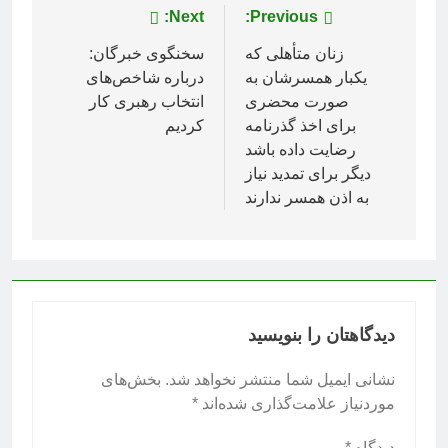
راهبری
Previous:
Next:
نوشته
زنان متأهلی که
سخنگوی خبرگان:
یکبار همسرشان به
درباره شاخص‌های
صورت محضری
انتخاب رهبری کار
برای اخذ گذرنامه
کردیم
رضایت داده باشد
دیگر برای تمدید نیاز
به اذن همسر ندارند
دیدگاهتان را بنویسید
نشانی ایمیل شما منتشر نخواهد شد.
بخش‌های
موردنیاز علامت‌گذاری شده‌اند
*
دیدگاه
*