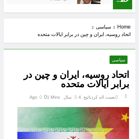
Home
سیاسی
اتحاد روسیه، ایران و چین در برابر ایالات متحده
سیاسی
اتحاد روسیه، ایران و چین در
برابر ایالات متحده
0
نعمت اله کردنائیج
4 سال Ago
1 Mins