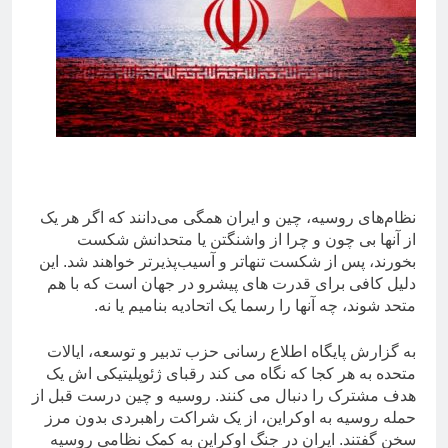
نظام‌های روسیه، چین و ایران همگی می‌دانند که اگر هر یک
از آنها بی چون و چرا از واشنگتن یا متحدانش شکست
بخورند، پس از شکست تنهاتر و آسیب‌پذیرتر خواهند شد. این
دلیل کافی برای قدرت های پیشرو در جهان است که با هم
متحد شوند، چه آنها را رسما یک اتحادیه بنامیم یا نه.
به گزارش پایگاه اطلاع رسانی حزب تدبیر و توسعه، ایالات
متحده به هر کجا که نگاه می کند رقبای ژئوپلیتیکی اش یک
هدف مشترک را دنبال می کنند. روسیه و چین درست قبل از
حمله روسیه به اوکراین، از یک شراکت راهبردی بدون مرز
سخن گفتند. ایران در جنگ اوکراین به کمک نظامی روسیه