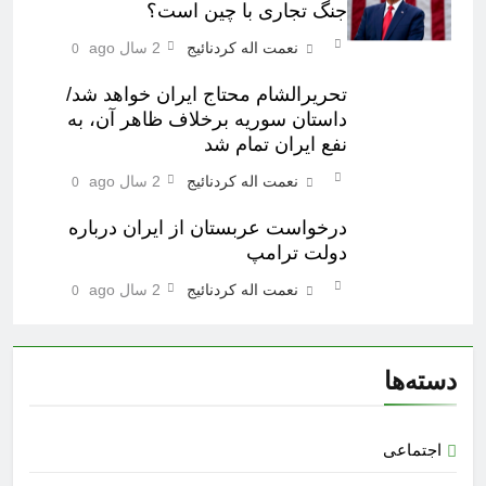
جنگ تجاری با چین است؟
نعمت اله کردنائیج
2 سال ago
0
تحریرالشام محتاج ایران خواهد شد/
داستان سوریه برخلاف ظاهر آن، به
نفع ایران تمام شد
نعمت اله کردنائیج
2 سال ago
0
درخواست عربستان از ایران درباره
دولت ترامپ
نعمت اله کردنائیج
2 سال ago
0
دسته‌ها
اجتماعی