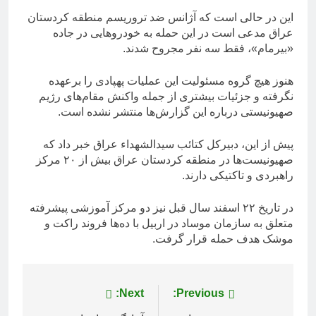
این در حالی است که آژانس ضد تروریسم منطقه کردستان
عراق مدعی است در این حمله به خودروهایی در جاده
«بیرمام»، فقط سه نفر مجروح شدند.
هنوز هیچ گروه مسئولیت این عملیات پهپادی را برعهده
نگرفته و جزئیات بیشتری از جمله واکنش مقام‌های رژیم
صهیونیستی درباره این گزارش‌ها منتشر نشده است.
پیش از این، دبیرکل کتائب سیدالشهداء عراق خبر داد که
صهیونیست‌ها در منطقه کردستان عراق بیش از ۲۰ مرکز
راهبردی و تاکتیکی دارند.
در تاریخ ۲۲ اسفند سال قبل نیز دو مرکز آموزشی پیشرفته
متعلق به سازمان موساد در اربیل با ده‌ها فروند راکت و
موشک هدف حمله قرار گرفت.
راهبری
Previous:
Next: