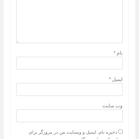
نام
*
ایمیل
*
وب‌ سایت
ذخیره نام، ایمیل و وبسایت من در مرورگر برای