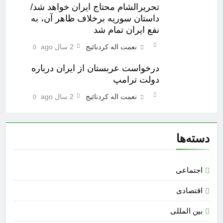
تحریرالشام محتاج ایران خواهد شد/
داستان سوریه برخلاف ظاهر آن، به
نفع ایران تمام شد
نعمت اله کردنائیج
2 سال ago
0
درخواست عربستان از ایران درباره
دولت ترامپ
نعمت اله کردنائیج
2 سال ago
0
دسته‌ها
اجتماعی
اقتصادی
بین المللی