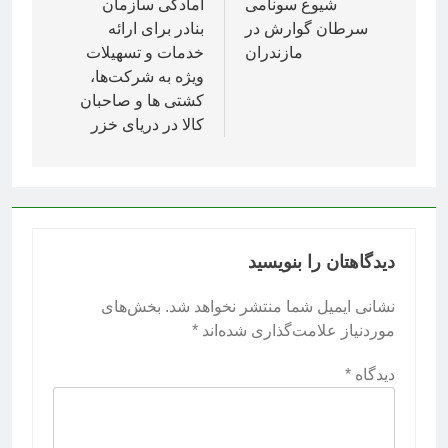
نوشته
شیوع سونامی
آمادگی سازمان
سرطان گوارش در
بنادر برای ارائه
مازندران
خدمات و تسهیلات
ویژه به شرکت‌ها،
کشتی ها و صاحبان
کالا در دریای خزر
دیدگاهتان را بنویسید
نشانی ایمیل شما منتشر نخواهد شد.
بخش‌های
موردنیاز علامت‌گذاری شده‌اند
*
دیدگاه
*