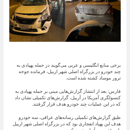
برخی منابع انگلیسی و عربی می‌گویند در حمله پهپادی به
چند خودرو در بزرگراه اصلی شهر اربیل، فرمانده جوخه
ترور موساد کشته شده است.
فارس: بعد از انتشار گزارش‌هایی مبنی بر حمله پهپادی به
کنسولگری آمریکا در أربیل، گزارش‌های تکمیلی نشان داد
که در این عملیات چند خودرو هدف قرار گرفتند.
طبق گزارش‌های تکمیلی رسانه‌های عراقی، سه خودرو
هدف این پهپاد انفجاری بود که در بزرگراه اصلی شهر اربیل