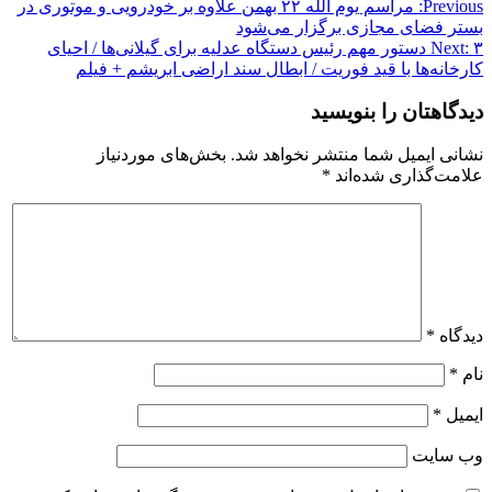
Previous:
مراسم یوم الله ۲۲ بهمن علاوه بر خودرویی و موتوری در
بستر فضای مجازی برگزار می‌شود
Next:
۳ دستور مهم رئیس دستگاه عدلیه برای گیلانی‌ها / احیای
کارخانه‌ها با قید فوریت / ابطال سند اراضی ابریشم + فیلم
دیدگاهتان را بنویسید
نشانی ایمیل شما منتشر نخواهد شد.
بخش‌های موردنیاز
علامت‌گذاری شده‌اند
*
دیدگاه
*
نام
*
ایمیل
*
وب‌ سایت