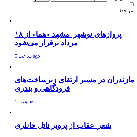
سر خط..
پروازهای نوشهر–مشهد «هما» از ۱۸
مرداد برقرار می‌شود
5 ساعت ago
مازندران در مسیر ارتقای زیرساخت‌های
فرودگاهی و بندری
1 هفته ago
شعر عقاب از پرویز ناتل خانلری