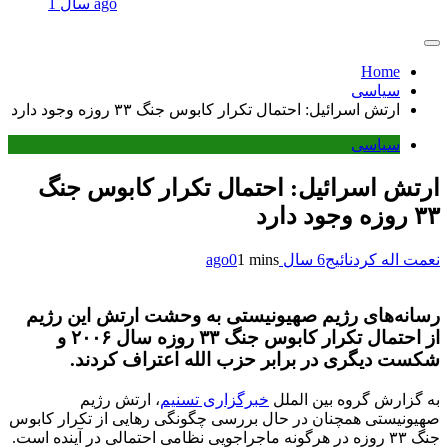
1 سال ago
Home
سیاسی
ارتش اسرائیل: احتمال تکرار کابوس جنگ ۳۳ روزه وجود دارد
سیاسی
ارتش اسرائیل: احتمال تکرار کابوس جنگ
۳۳ روزه وجود دارد
نعمت اله کردنائیج
6 سال ago
1 mins
0
رسانه‌های رژیم صهیونیستی به وحشت ارتش این رژیم
از احتمال تکرار کابوس جنگ ۳۳ روزه سال ۲۰۰۶ و
شکست دیگری در برابر حزب الله اعتراف کردند.
به گزارش گروه بین الملل
خبرگزاری تسنیم
، ارتش رژیم
صهیونیستی همچنان در حال بررسی چگونگی رهایی از تکرار کابوس
جنگ ۳۳ روزه در هرگونه ماجراجویی نظامی احتمالی در آینده است.