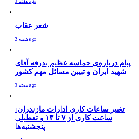
3 هفته ago
شعر عقاب
3 هفته ago
پیام درباره‌ی حماسه عظیم بدرقه آقای
شهید ایران و تبیین مسائل مهم کشور
3 هفته ago
تغییر ساعات کاری ادارات مازندران:
ساعت کاری از ۷ تا ۱۳ و تعطیلی
پنجشنبه‌ها