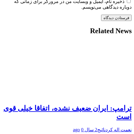
ذخیره نام، ایمیل و وبسایت من در مرورگر برای زمانی که
دوباره دیدگاهی می‌نویسم.
Related News
ترامپ: ایران ضعیف نشده، اتفاقا خیلی قوی
است
نعمت اله کردنائیج
2 سال ago
0