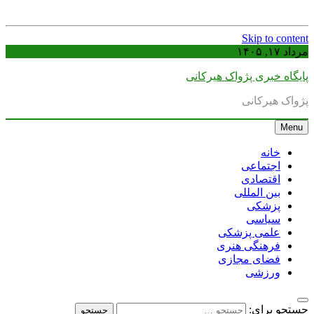
Skip to content
مرداد ۱۷, ۱۴۰۵
پایگاه خبری پژواک هیرکانی
پژواک هیرکانی
Menu
خانه
اجتماعی
اقتصادی
بین المللی
پزشکی
سیاسی
علمی پزشکی
فرهنگی هنری
فضای مجازی
ورزشی
جستجو برای: