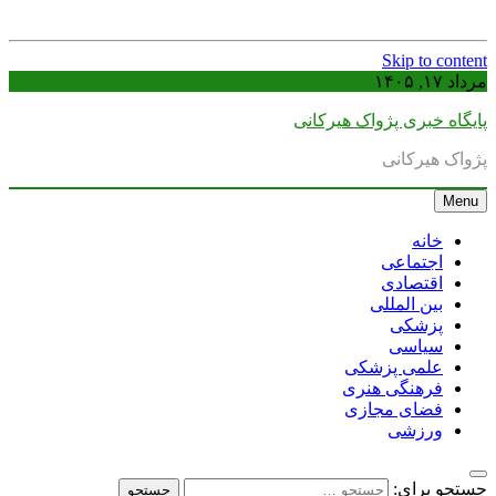
Skip to content
مرداد ۱۷, ۱۴۰۵
پایگاه خبری پژواک هیرکانی
پژواک هیرکانی
Menu
خانه
اجتماعی
اقتصادی
بین المللی
پزشکی
سیاسی
علمی پزشکی
فرهنگی هنری
فضای مجازی
ورزشی
جستجو برای: