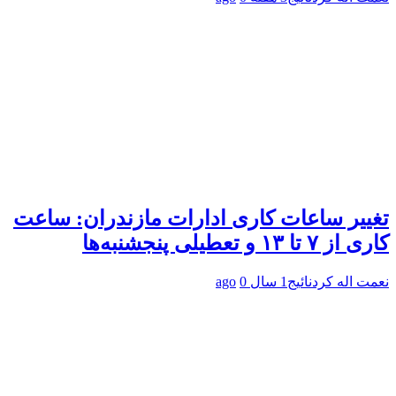
تغییر ساعات کاری ادارات مازندران: ساعت
کاری از ۷ تا ۱۳ و تعطیلی پنجشنبه‌ها
نعمت اله کردنائیج
1 سال ago
0