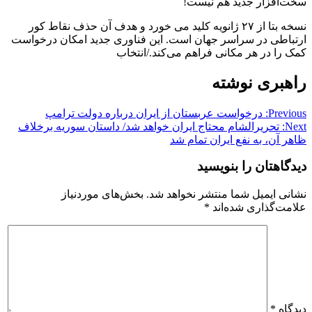
سخت‌افزار جدید هم نیست!
نسخه بتا از ۲۷ ژانویه کلید می خورد و هدف آن حذف نقاط کور
ارتباطی در سراسر جهان است. این فناوری جدید امکان درخواست
کمک را در هر مکانی فراهم می‌کند./انتخاب
راهبری نوشته
Previous:
درخواست عربستان از ایران درباره دولت ترامپ
Next:
تحریرالشام محتاج ایران خواهد شد/ داستان سوریه برخلاف
ظاهر آن، به نفع ایران تمام شد
دیدگاهتان را بنویسید
نشانی ایمیل شما منتشر نخواهد شد.
بخش‌های موردنیاز
علامت‌گذاری شده‌اند
*
دیدگاه
*