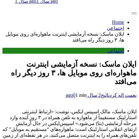
1 سال ago
1 سال ago
Home
اجتماعی
ایلان ماسک: نسخه آزمایشی اینترنت ماهواره‌ای روی موبایل
ها، ۳ روز دیگر راه می‌افتد
اجتماعی
ایلان ماسک: نسخه آزمایشی اینترنت
ماهواره‌ای روی موبایل ها، ۳ روز دیگر راه
می‌افتد
نعمت اله کردنائیج
2 سال ago
1 min
0
ایلان ماسک، مالک اسپیس ایکس، نوشت: «ارتباط اینترنتی
استارلینک مستقیماً از ماهواره به تلفن همراه در ۳ روز آینده وارد
مرحله آزمایشی (بتا) می‌شود.» اسپیس‌ایکس در حال آزمایش
ارتقای انقلابی استارلینک است: ماهواره‌های “مستقیم به موبایل” که
تلفن‌های همراه را به اینترنت متصل می‌کنند، در هر نقطه‌ای از زمین