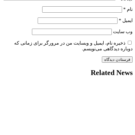
نام
*
ایمیل
*
وب‌ سایت
ذخیره نام، ایمیل و وبسایت من در مرورگر برای زمانی که
دوباره دیدگاهی می‌نویسم.
Related News