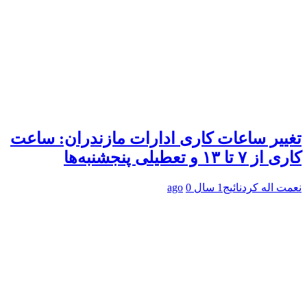
تغییر ساعات کاری ادارات مازندران: ساعت
کاری از ۷ تا ۱۳ و تعطیلی پنجشنبه‌ها
نعمت اله کردنائیج
1 سال ago
0