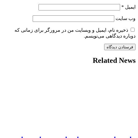
ایمیل
*
وب‌ سایت
ذخیره نام، ایمیل و وبسایت من در مرورگر برای زمانی که
دوباره دیدگاهی می‌نویسم.
Related News