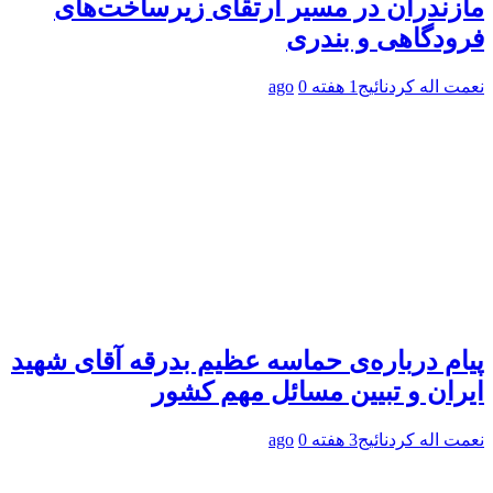
مازندران در مسیر ارتقای زیرساخت‌های
فرودگاهی و بندری
نعمت اله کردنائیج
1 هفته ago
0
پیام درباره‌ی حماسه عظیم بدرقه آقای شهید
ایران و تبیین مسائل مهم کشور
نعمت اله کردنائیج
3 هفته ago
0