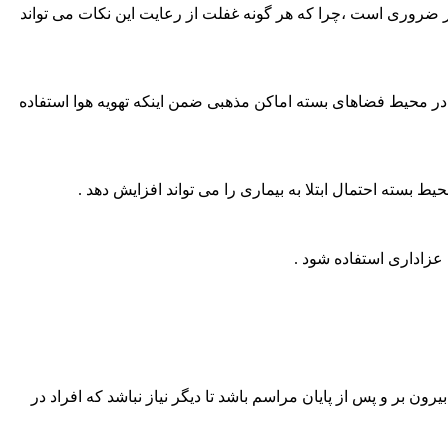
ر ضروری است ،چرا که هر گونه غفلت از رعایت این نکات می تواند
در محیط فضاهای بسته اماکن مذهبی ضمن اینکه تهویه هوا استفاده
 بر و پس از پایان مراسم باشد تا دیگر نیاز نباشد که افراد در