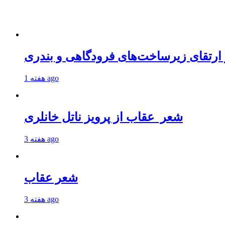
 ارتقای زیرساخت‌های فرودگاهی و بندری
1 هفته ago
شعر عقاب از پرویز ناتل خانلری
3 هفته ago
شعر عقاب
3 هفته ago