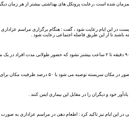
ا همزمان شده است ،رعایت پروتکل های بهداشتی بیشتر از هر زمان دیگ
یست در این ایام رعایت شود ، گفت : هنگام برگزاری مراسم عزاداری 
 باشند تا از این طریق فاصله اجتماعی رعایت شود .
شود با ۵۰ درصد ظرفیت مکان برای عزاداری استفاده شود .
ور خود و دیگران را در مقابل این بیماری ایمن کنند .
ین ایام نیز تاکید کرد : اطعام دهی در مراسم عزاداری به صورت بیرون