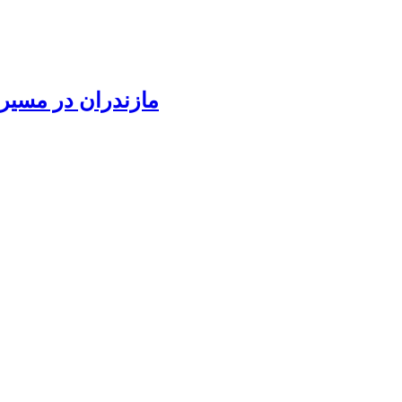
مازندران در مسیر