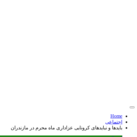
Home
اجتماعی
بایدها و نبایدهای کرونایی عزاداری ماه محرم در مازندران