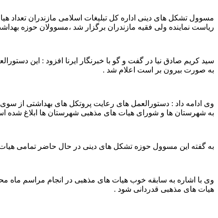
ریاست نماینده ولی فقیه مازندران برگزار شد ،مسوولان حوزه بهداشت 
سید کریم صادق نیا در گفت و گو با خبرنگار ایرنا افزود : این دست
به صورت بیرون بر است اعلام شد .
وی ادامه داد : دستورالعمل های رعایت پروتکل های بهداشتی از سوی 
به شهرستان ها و شورای هیات های مذهبی شهرستان ها ابلاغ شده اس
به گفته این مسوول حوزه تشکل های دینی در حال حاضر تمامی هیات ها
وی با اشاره به سابقه خوب هیات های مذهبی در انجام مراسم ماه م
هیات های مذهبی قدردانی شود .