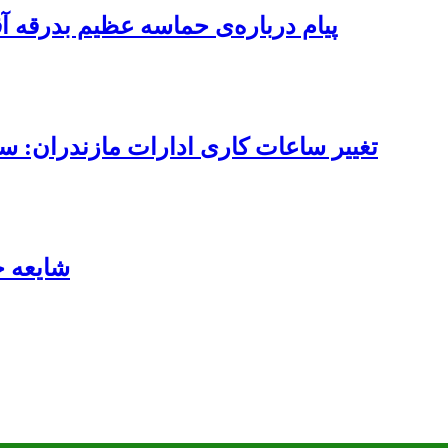
پیام درباره‌ی حماسه عظیم بدرقه آ
تغییر ساعات کاری ادارات مازندران: ساعت کاری از ۷ تا ۱۳ 
شایعه 