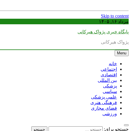
Skip to content
مرداد ۱۶, ۱۴۰۵
پایگاه خبری پژواک هیرکانی
پژواک هیرکانی
Menu
خانه
اجتماعی
اقتصادی
بین المللی
پزشکی
سیاسی
علمی پزشکی
فرهنگی هنری
فضای مجازی
ورزشی
جستجو برای: