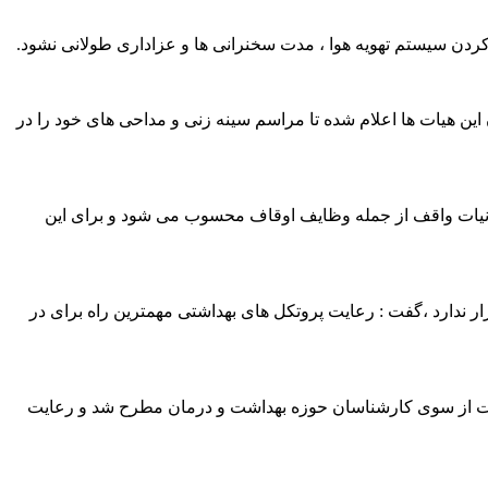
ردن سیستم تهویه هوا ، مدت سخنرانی ها و عزاداری طولانی نشود.
 این هیات ها اعلام شده تا مراسم سینه زنی و مداحی های خود را در
مه داد : اجرای نیات واقف از جمله وظایف اوقاف محسوب می شود و برای این
ار ندارد ،گفت : رعایت پروتکل های بهداشتی مهمترین راه برای در
ن مدت از سوی کارشناسان حوزه بهداشت و درمان مطرح شد و رعایت