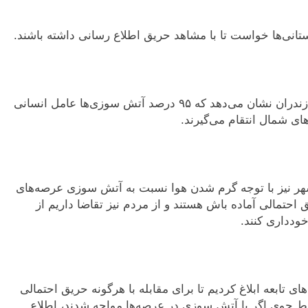
تانی‌ها خواست تا با مشاهد حریق اطلاع رسانی داشته باشند.
پایش و رصد آتش سوزی‌های عرصه‌های طبیعی در مازندران نشان می‌دهد که ۹۵ درصد آتش سوزی‌ها عامل انسانی
ای شمال انتقام می‌گیرند.
شهر نیز با توجه گرم شدن هوا نسبت به آتش سوزی عرصه‌های
احتمالی آماده باش هستند و از مردم نیز تقاضا داریم از
ودداری کنند.
ی تابعه ابلاغ کردیم تا برای مقابله با هرگونه حریق احتمالی
رایط جوی اگر با آتش سوزی در عرصه‌ها مواجه شدند، اطلاع