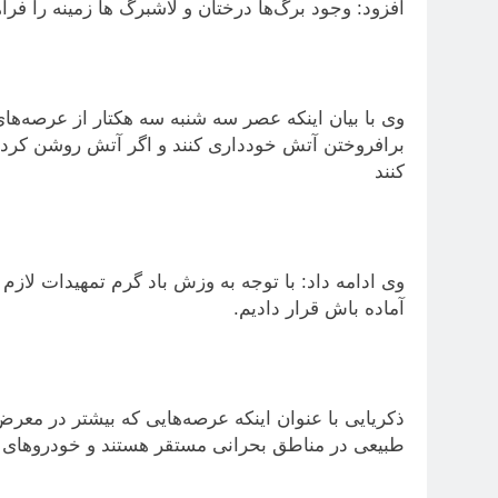
افزود: وجود برگ‌ها درختان و لاشبرگ ها زمینه را فرا
وی با بیان اینکه عصر سه شنبه سه هکتار از عرصه‌ه
برافروختن آتش خودداری کنند و اگر آتش روشن کرد
کنند
وی ادامه داد: با توجه به وزش باد گرم تمهیدات لازم ر
آماده باش قرار دادیم.
ذکریایی با عنوان اینکه عرصه‌هایی که بیشتر در معر
طبیعی در مناطق بحرانی مستقر هستند و خودروهای آت