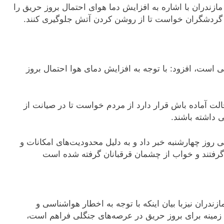
زندران با اشاره به افزایش دما هوای احتمال بروز حریق را
 گردشگران خواست تا از روشن کردن آتش جلوگیری کنند.
 است، افزود: با توجه به افزایش دمای هوا احتمال بروز
الت آماده باش قرار دارد از مردم خواست تا در صیانت از
 داشته باشند.
روز چهارشنبه خبر داد و به دلیل محدودیت‌های امکانات و
فتند و خواب از چشمان قرقبانان گرفته شده است
دران نیزبا بیان اینکه با توجه به اخطار هواشناسی و
گ‌ها، زمینه برای بروز حریق در عرصه‌های جنگلی فراهم است،