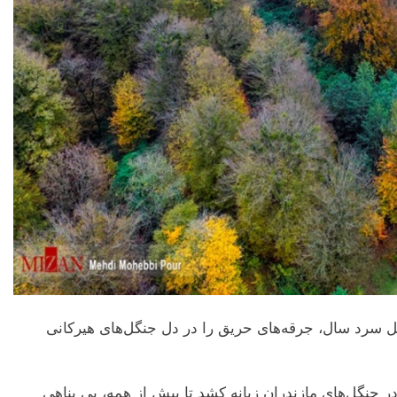
ل سرد سال، جرقه‌های حریق را در دل جنگل‌های هیرکانی
ر جنگل‌های مازندران زبانه کشد تا بیش از همه، بی پناهی