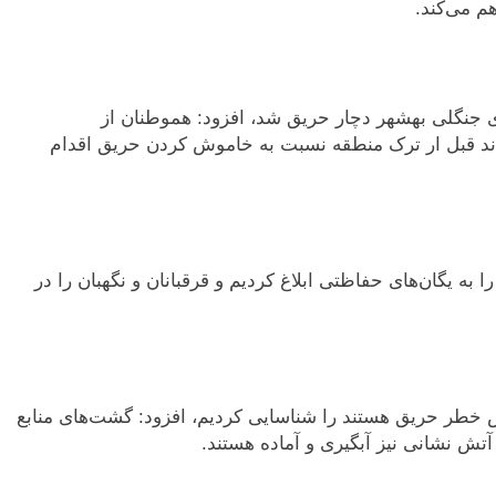
هم می‌کند.
ای جنگلی بهشهر دچار حریق شد، افزود: هموطنان از
ند قبل ار ترک منطقه نسبت به خاموش کردن حریق اقدام
ا به یگان‌های حفاظتی ابلاغ کردیم و قرقبانان و نگهبان را در
ض خطر حریق هستند را شناسایی کردیم، افزود: گشت‌های منابع
ش نشانی نیز آبگیری و آماده هستند.