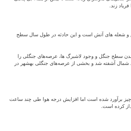
ریاد زند.
ق و شعله های آتش است و این حادثه در طول سال سطح
 سطح جنگل و وجود لاشبرگ ها، عرصه‌های جنگلی را
ی شمال آشفته شد و بخشی از عرصه‌های جنگلی بهشهر در
ز برآورد شده است اما افزایش درجه هوا طی چند ساعت
داز کرده است.