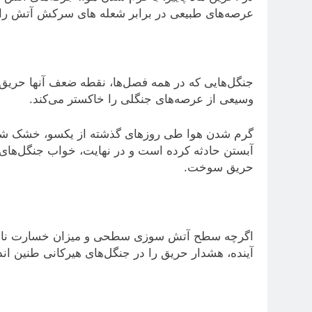
عرصه‌های طبیعی در برابر شعله های سرکش آتش را ف
جنگل‌هایی که در همه فصل‌ها، نقطه ضعف آنها حری
وسیعی از عرصه‌های جنگلی را خاکستر می‌کند.
گرم شدن هوا طی روزهای گذشته از یکسو، خشک شدن
آبستن حادثه کرده است و در نهایت، خواب جنگل‌ها
حریق سوخت.
اگرچه سطح آتش سوزی سطحی و میزان خسارت ناچی
آینده، هشدار حریق را در جنگل‌های هیرکانی طنین ان