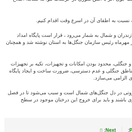
نسبت به اطفای آن در اسرع وقت اقدام کنیم.
ان و شمال به شمار می‌رود ، قرار است پایگاه امداد
ر مهرماه رئیس سازمان جنگل‌ها به استان نوشته شد و همچنان
گلی، محدود بودن امکانات و تجهیزات، تکیه بر تجهیزات
مناطق جنگلی و عدم دسترسی، ضرورت ساخت و ایجاد پایگاه
ی الزامی می‌سازد.
باروتی در دل جنگل‌های شمال است و سبب می‌شود تا در فصل
 باشند و باید برای خروج این درختان موجود در سطح
Next:
P