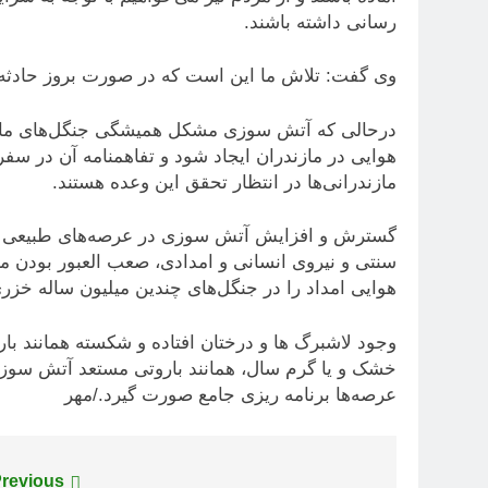
رسانی داشته باشند.
وی گفت: تلاش ما این است که در صورت بروز حادثه 
درحالی که آتش سوزی مشکل همیشگی جنگل‌های مازندر
هوایی در مازندران ایجاد شود و تفاهمنامه آن در سف
مازندرانی‌ها در انتظار تحقق این وعده هستند.
گسترش و افزایش آتش سوزی در عرصه‌های طبیعی و جن
سنتی و نیروی انسانی و امدادی، صعب العبور بودن 
هوایی امداد را در جنگل‌های چندین میلیون ساله خزر
وجود لاشبرگ ها و درختان افتاده و شکسته همانند 
خشک و یا گرم سال، همانند باروتی مستعد آتش سوزی
عرصه‌ها برنامه ریزی جامع صورت گیرد./مهر
راهبری
revious: