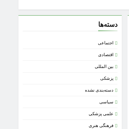
دسته‌ها
اجتماعی
اقتصادی
بین المللی
پزشکی
دسته‌بندی نشده
سیاسی
علمی پزشکی
فرهنگی هنری