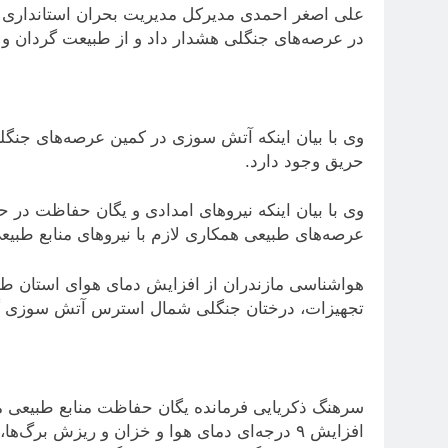
علی اصغر احمدی مدیرکل مدیریت بحران استانداری ما
در عرصه‌های جنگلی هشدار داد و از طبیعت گردان و
وی با بیان اینکه آتش سوزی در کمین عرصه‌های جنگلی
حریق وجود دارد.
وی با بیان اینکه نیروهای امدادی و یگان حفاظت در ح
عرصه‌های طبیعی همکاری لازم با نیروهای منابع طبیعی
هواشناسی مازندران از افزایش دمای هوای استان طی 
تجهیزات، درختان جنگلی شمال استرس آتش سوزی گر
سرهنگ ذکریایی فرمانده یگان حفاظت منابع طبیعی مازن
افزایش ۹ درجه‌ای دمای هوا و خزان و ریزش بر