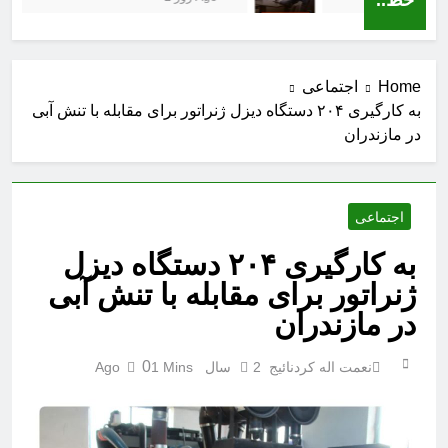
Home
اجتماعی
به کارگیری ۲۰۴ دستگاه دیزل ژنراتور برای مقابله با تنش آبی
در مازندران
اجتماعی
به کارگیری ۲۰۴ دستگاه دیزل
ژنراتور برای مقابله با تنش آبی
در مازندران
0
نعمت اله کردنائیج
2 سال Ago
1 Mins