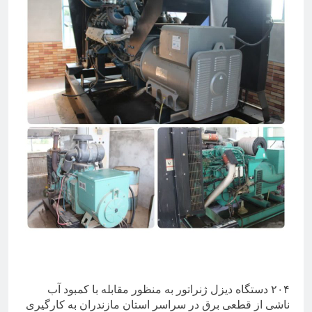
۲۰۴ دستگاه دیزل ژنراتور به منظور مقابله با کمبود آب
ناشی از قطعی برق در سراسر استان مازندران به کارگیری