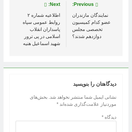
راهبری
Previous:
Next:
نوشته
نمایندگان مازندران
اطلاعیه شماره ۲
عضو کدام کمیسیون
روابط عمومی سپاه
تخصصی مجلس
پاسداران انقلاب
دوازدهم شدند؟
اسلامی در پی ترور
شهید اسماعیل هنیه
دیدگاهتان را بنویسید
نشانی ایمیل شما منتشر نخواهد شد.
بخش‌های
موردنیاز علامت‌گذاری شده‌اند
*
دیدگاه
*