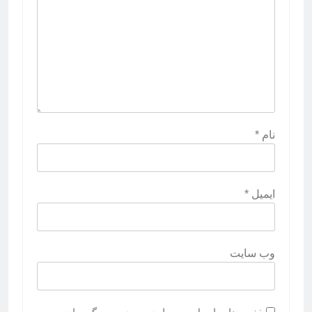
نام
*
ایمیل
*
وب‌ سایت