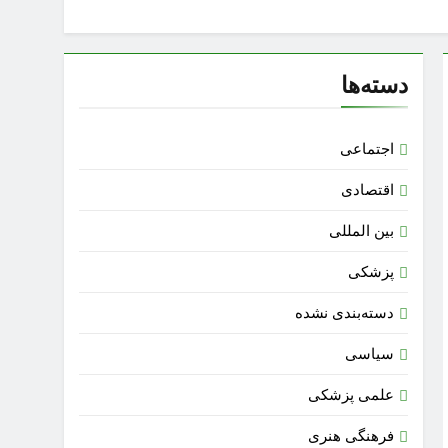
دسته‌ها
اجتماعی
اقتصادی
بین المللی
پزشکی
دسته‌بندی نشده
سیاسی
علمی پزشکی
فرهنگی هنری