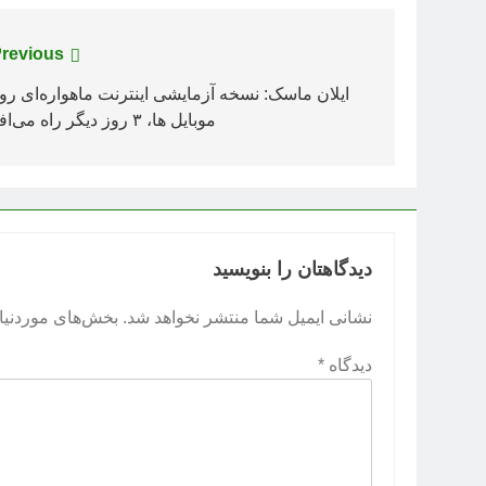
راهبری
revious:
نوشته
ایلان ماسک: نسخه آزمایشی اینترنت ماهواره‌ای رو
موبایل ها، ۳ روز دیگر راه می‌افتد
دیدگاهتان را بنویسید
نشانی ایمیل شما منتشر نخواهد شد.
بخش‌های موردنیاز
دیدگاه
*