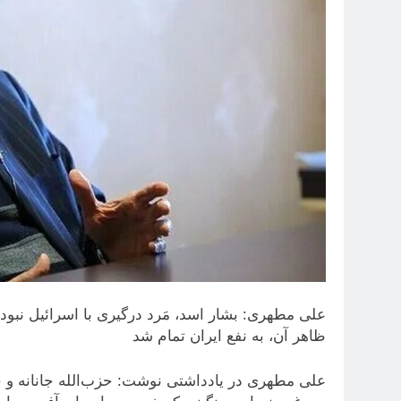
علی مطهری: بشار اسد، مَرد درگیری با اسرائیل نبود
ظاهر آن، به نفع ایران تمام شد
علی مطهری در یادداشتی نوشت: حزب‌الله جانانه و 