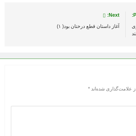
Next:
P
ی
آغاز داستان قطع درختان بود( ۱)
 علامت‌گذاری شده‌اند
*