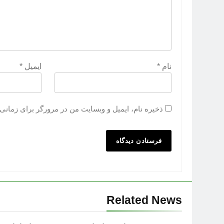
نام
*
ایمیل
*
ذخیره نام، ایمیل و وبسایت من در مرورگر برای زمانی 
Related News