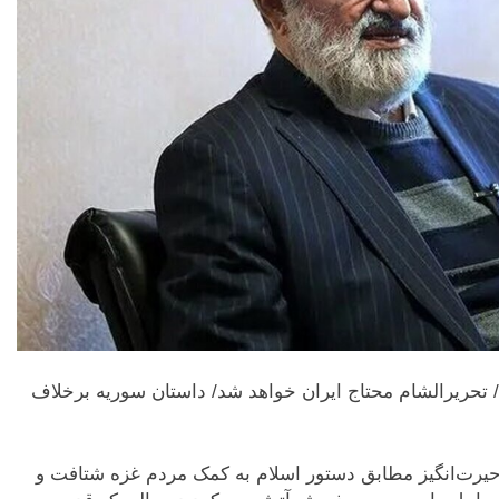
/ تحریرالشام محتاج ایران خواهد شد/ داستان سوریه برخلاف
حیرت‌انگیز مطابق دستور اسلام به کمک مردم غزه شتافت و