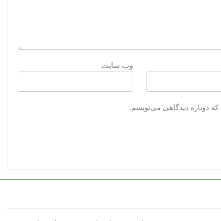
وب‌ سایت
که دوباره دیدگاهی می‌نویسم.