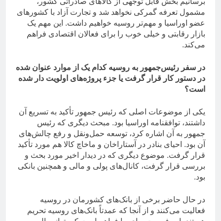
برسانیم بخش قابل توجهی از کالاهای صادراتی کشور،
مشمول تعرفه گمرکی نخواهد شد و تجارت آزاد با کشورهای
عضو اوراسیا و مهم‌تر روسیه خواهیم داشت. این مهم یک
بازار رقابتی و خیلی خوب را برای فعالان اقتصادی فراهم
می‌کند.
در سفر رئیس‌جمهور به روسیه کدام یک از موارد عنوان شده
در دستور کار قرار گرفت یا جزء پروژه‌های اولویت دار شده
است؟
یکی از موضوعات اصلی که رئیس جمهور تأکید به تسریع آن
داشتند، توافقنامه اوراسیا بود. مبحث دیگری که رئیس
جمهور به آن اشاره کرد، توسعه حمل‌ونقل و رفع چالش‌های
آن بود. احیای بنادر در آستاراخان و ماخاچ کالا هم مورد تأکید
قرار گرفت. موضوع دیگری که در دیدار اخیر مورد بحث و
بررسی قرار گرفت، کانال‌های پولی و مالی و همچنین بانکی
بود.
در حال حاضر برخی از بانک‌های کشورمان در روسیه
فعالیت می‌کنند و از آنجا که عمدتاً بانک‌های روسیه تحریم