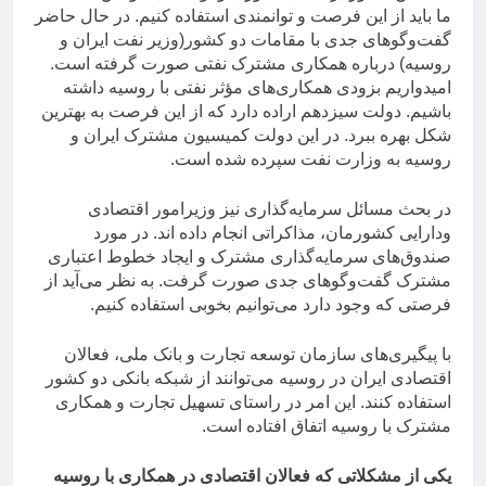
ما باید از این فرصت و توانمندی استفاده کنیم. در حال حاضر
گفت‌وگوهای جدی با مقامات دو کشور(وزیر نفت ایران و
روسیه) درباره همکاری مشترک نفتی صورت گرفته است.
امیدواریم بزودی همکاری‌های مؤثر نفتی با روسیه داشته
باشیم. دولت سیزدهم اراده دارد که از این فرصت به بهترین
شکل بهره ببرد. در این دولت کمیسیون مشترک ایران و
روسیه به وزارت نفت سپرده شده است.
در بحث مسائل سرمایه‌گذاری نیز وزیرامور اقتصادی
ودارایی کشورمان، مذاکراتی انجام داده اند. در مورد
صندوق‌های سرمایه‌گذاری مشترک و ایجاد خطوط اعتباری
مشترک گفت‌وگوهای جدی صورت گرفت. به نظر می‌آید از
فرصتی که وجود دارد می‌توانیم بخوبی استفاده کنیم.
با پیگیری‌های سازمان توسعه تجارت و بانک ملی، فعالان
اقتصادی ایران در روسیه می‌توانند از شبکه بانکی دو کشور
استفاده کنند. این امر در راستای تسهیل تجارت و همکاری
مشترک با روسیه اتفاق افتاده است.
یکی از مشکلاتی که فعالان اقتصادی در همکاری با روسیه