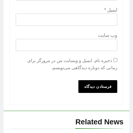
ایمیل
*
وب‌ سایت
ذخیره نام، ایمیل و وبسایت من در مرورگر برای
زمانی که دوباره دیدگاهی می‌نویسم.
Related News