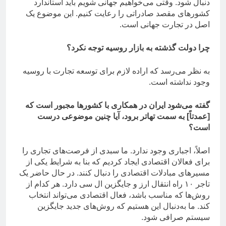
دنبال شود. وقتی می‌خواهیم جهانی شویم باید استاندارد
کشورهای مقصد صادراتی را رعایت کنیم. این موضوع یک
اصل در تجارت جهانی است.
چرا دولت گذشته به بازار روسیه توجه نکرد؟
به نظر می‌رسد که اراده لازم برای توسعه تجارت با روسیه
وجود نداشته است.
گفته می‌شود ایران در همکاری با کشورها مجبور است که
[عمدتاً] به سمت تهاتر برود، آیا چنین موضوعی درست
است؟
اصلاً، اجباری وجود ندارد. ما سبدی از فرصت‌های تجاری را
برای فعالان اقتصادی ایجاد کردیم که بنا به شرایط یکی از
مسیرهای مبادلات اقتصادی را دنبال کنند. در حال حاضر یک
تاجر ۱۰ راه انتقال ارز و جایگزین ال سی دارد. هر کدام از
روش‌ها که مناسب باشد، فعال اقتصادی می‌تواند انتخاب
کند. ما به‌دنبال این هستیم که روش‌های جدید جایگزین
سیستم صرافی شود.