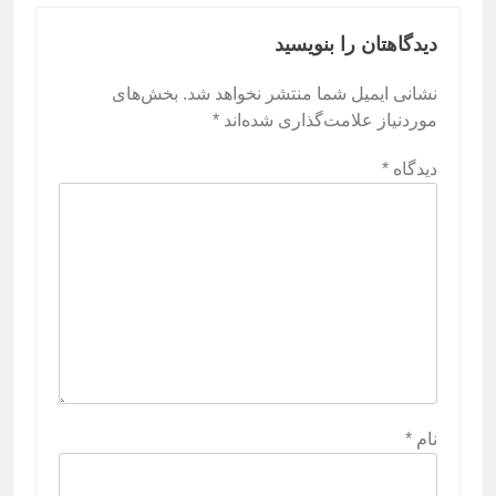
دیدگاهتان را بنویسید
نشانی ایمیل شما منتشر نخواهد شد.
بخش‌های
موردنیاز علامت‌گذاری شده‌اند
*
دیدگاه
*
نام
*