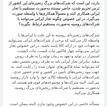
دارند، این است که شرکت‌های بزرگ زنجیره‌ای این کشور از
ترس تحریم شدن، حاضر نیستند به‌صورت مستقیم با تجار
ایرانی همکاری کنند و معمولاً همکاری‌ها با واسطه صورت
می‌گیرد، در این خصوص چگونه تجار ایرانی می‌توانند با
شرکت‌های روسیه به‌صورت مستقیم ارتباط بگیرند؟
شرکت‌های زنجیره‌ای روسیه به این علت با ایرانی‌ها با
واسطه کار می‌کنند که برخی از شرکت‌های ایرانی نمی‌توانند
به تعهدات خود در ارائه کالا پایبند باشند. در این خصوص تجار
ایرانی نمی‌توانند چهار فاکتور ثبات قیمت، ثبات کیفیت،
استمرار در تولید و تعهد به زمان تولید را به طرف روس
بدهند. بنابراین تجار ایرانی باید به طرف روس تضمین دهند
که می‌توانند تمام فاکتورهای عنوان شده را رعایت کنند. به
جهت نبود زنجیره‌های تأمین در کشور و عدم حضور جدی،
شرکت‌های ایرانی با واسطه کالای خود را وارد بازار روسیه
می‌کنند. البته شرکت‌ها و مجموعه‌های قوی هم هستند که
به‌صورت مستقیم با شرکت‌های زنجیره‌ای بزرگ روسیه
همکاری می‌کنند.
مسأله خاصی در این خصوص وجود ندارد، البته ممکن است