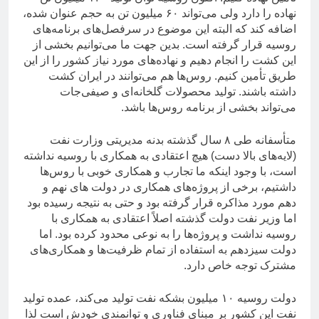
نهاده را دارد ولی می‌تواند ۶۰ میلیون تن به حجم عنوان شده،
اضافه کند که البته این موضوع در سرفصل‌های برنامه‌های
روسیه قرار گرفته است. بدین جهت ما می‌توانیم بخشی از
این کشت را انجام دهیم و نهاده‌های مورد نیاز کشور را از این
طریق تأمین کنیم. روس‌ها هم می‌توانند در ایران کشت
داشته باشند. تولید محصولات گلخانه‌ای و صیفی‌جات
می‌تواند بخشی از برنامه روس‌ها باشد.
متأسفانه طی ۸ سال گذشته بدنه مدیریتی وزارت نفت
(لایه‌های بالا دست) هیچ اعتقادی به همکاری با روسیه نداشته
است، با وجود اینکه ما تجارب و همکاری خوبی با روس‌ها
داشتیم، برخی از پروژه‌های همکاری در دولت های نهم و
دهم مورد مذاکره قرار گرفته بود و حتی به نتیجه رسیده بود
اما وزیر نفت دولت گذشته اصلاً اعتقادی به همکاری با
روسیه نداشت و پروژه‌ها را به نوعی محدود کرده بود. اما
دولت سیزدهم به استفاده از تمام ظرفیت‌ها و همکاری‌های
مشترک توجه خاص دارد.
دولت روسیه ۱۰ میلیون بشکه نفت تولید می‌کند، عمده تولید
نفت این کشور بر مبنای فناوری و توانمندی خودش است لذا