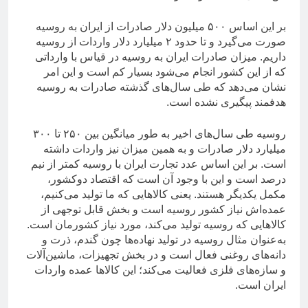
بر این اساس ۵۰۰ میلیون دلار صادرات از ایران به روسیه
صورت می‌گیرد و تا حدود ۲ میلیارد دلار واردات از روسیه
داریم. میزان صادرات ایران به روسیه در قیاس با وارداتی
که از این کشور انجام می‌شود بسیار کم است و این امر
نشان می‌دهد که طی سال‌های گذشته صادرات به روسیه
هدفمند پیگیری نشده است.
روسیه طی سال‌های اخیر به طور میانگین بین ۲۵۰ تا ۳۰۰
میلیارد دلار صادرات و به همین میزان نیز واردات داشته
است. بر این اساس عدد تجارت ایران با روسیه کمتر از نیم
درصد است و این با وجود آن است که اقتصاد دوکشور،
مکمل یکدیگر هستند. یعنی کالاهایی که ما تولید می‌کنیم،
عمده‌اش نیاز کشور روسیه است و بخش قابل توجهی از
کالاهایی که روسیه تولید می‌کند، مورد نیاز کشورمان است.
به‌عنوان مثال روسیه در تولید نهاده‌ها چون گندم، ذرت و
دانه‌های روغنی فعال است و در بخش تجهیزات، ماشین‌آلات
و سازه‌های فلزی فعالیت می‌کند؛ این کالاها عمده واردات
ایران است.