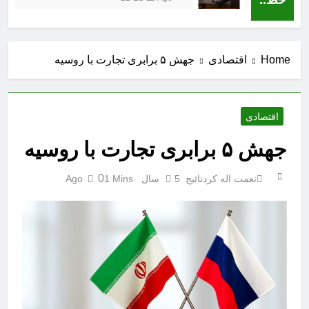
Home
اقتصادی
جهش ۵ برابری تجارت با روسیه
اقتصادی
جهش ۵ برابری تجارت با روسیه
0
نعمت اله کردنائیج
5 سال Ago
1 Mins