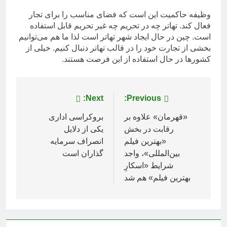
وظیفه حاکمیت این است که فضای مناسب را برای تجار
فعال کند. تهاتر چه در تحریم چه غیر تحریم قابل استفاده
است. چین در حال ایجاد شهر تهاتر است لذا ما هم می‌توانیم
بخشی از تجارت خود را در قالب تهاتر دنبال کنیم. خیلی از
کشورها در حال استفاده از این فرصت هستند.
راهبری
Previous:
Next:
نوشته
«قهرمان» علاوه بر
بروکراسی اداری
رقابت در بخش
یکی از دلایل
«بهترین فیلم
انصراف سرمایه
بین‌المللی»، واجد
گذاران است
شرایط «اسکارِ
بهترین فیلم» هم شد