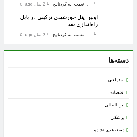
نعمت اله کردنائیج
2 سال ago
0
اولین پنل خورشیدی ترکیبی در بابل
راه‌اندازی شد
نعمت اله کردنائیج
2 سال ago
0
دسته‌ها
اجتماعی
اقتصادی
بین المللی
پزشکی
دسته‌بندی نشده