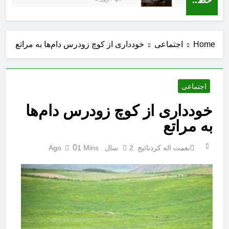
Home
اجتماعی
خودداری از کوچ زودرس دام‌ها به مراتع
اجتماعی
خودداری از کوچ زودرس دام‌ها
به مراتع
0
نعمت اله کردنائیج
2 سال Ago
1 Mins