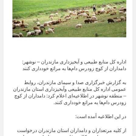
اداره کل منابع طبیعی و آبخیزداری مازندران – نوشهر:
دامداران از کوچ زودرس دام‌ها به مراتع خودداری کنند
به گزارش خبرگزاری صدا و سیمای مازندران، روابط
عمومی اداره کل منابع طبیعی وآبخیزداری استان مازندران
– منطقه نوشهر در اطلاعیه‌ای اعلام کرد: دامداران از کوچ
زودرس دام‌ها به مراتع خودداری کنند.
در این اطلاعیه آمده است:
از کلیه مرتعداران و دامداران استان مازندران درخواست