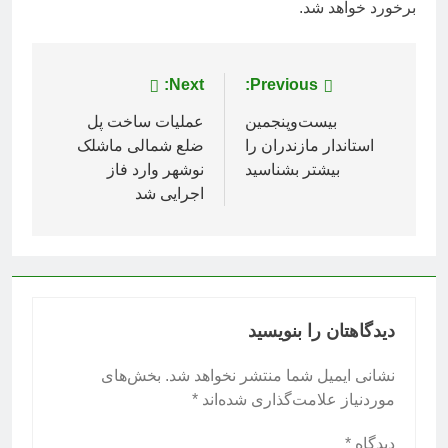
برخورد خواهد شد.
راهبری
Previous:
Next:
نوشته
بیست‌وپنجمین
عملیات ساخت پل
استاندار مازندران را
ضلع شمالی ماشلک
بیشتر بشناسید
نوشهر وارد فاز
اجرایی شد
دیدگاهتان را بنویسید
نشانی ایمیل شما منتشر نخواهد شد.
بخش‌های
موردنیاز علامت‌گذاری شده‌اند
*
دیدگاه
*