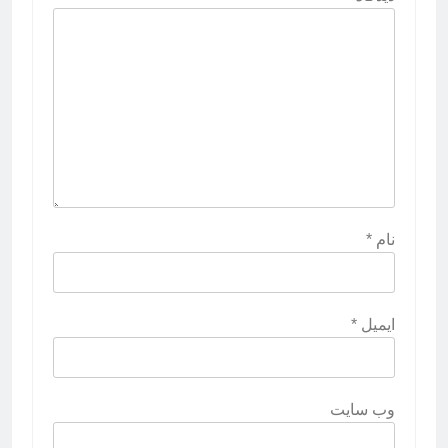
نام
*
ایمیل
*
وب‌ سایت