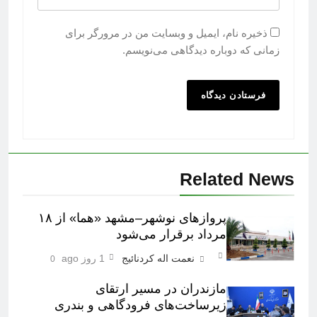
ذخیره نام، ایمیل و وبسایت من در مرورگر برای
زمانی که دوباره دیدگاهی می‌نویسم.
Related News
پروازهای نوشهر–مشهد «هما» از ۱۸
مرداد برقرار می‌شود
نعمت اله کردنائیج
1 روز ago
0
مازندران در مسیر ارتقای
زیرساخت‌های فرودگاهی و بندری