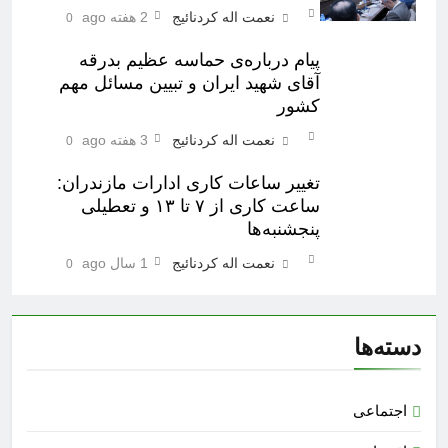
نعمت اله کردنائیج
2 هفته ago
0
پیام درباره‌ی حماسه عظیم بدرقه
آقای شهید ایران و تبیین مسائل مهم
کشور
نعمت اله کردنائیج
3 هفته ago
0
تغییر ساعات کاری ادارات مازندران:
ساعت کاری از ۷ تا ۱۳ و تعطیلی
پنجشنبه‌ها
نعمت اله کردنائیج
1 سال ago
0
دسته‌ها
اجتماعی