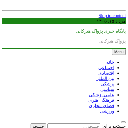
Skip to content
مرداد ۱۵, ۱۴۰۵
پایگاه خبری پژواک هیرکانی
پژواک هیرکانی
Menu
خانه
اجتماعی
اقتصادی
بین المللی
پزشکی
سیاسی
علمی پزشکی
فرهنگی هنری
فضای مجازی
ورزشی
جستجو برای: