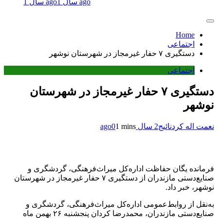
1 سال ago
1 سال ago
Home
اجتماعی
دستگیری ۷ حفار غیرمجاز در شهرستان نوشهر
اجتماعی
دستگیری ۷ حفار غیرمجاز در شهرستان
نوشهر
نعمت اله کردنائیج
2 سال ago
1 mins
0
فرمانده یگان حفاظت اداره‌کل میراث‌فرهنگی، گردشگری و
صنایع‌دستی مازندران از دستگیری ۷ حفار غیرمجاز در شهرستان
نوشهر، خبر داد.
به‌نقل از روابط‌عمومی اداره‌کل میراث‌فرهنگی، گردشگری و
صنایع‌دستی مازندران، محمدرضا کردان پنجشنبه ۲۶ بهمن ماه