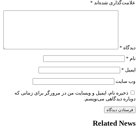
علامت‌گذاری شده‌اند
*
دیدگاه
*
نام
*
ایمیل
*
وب‌ سایت
ذخیره نام، ایمیل و وبسایت من در مرورگر برای زمانی که
دوباره دیدگاهی می‌نویسم.
Related News