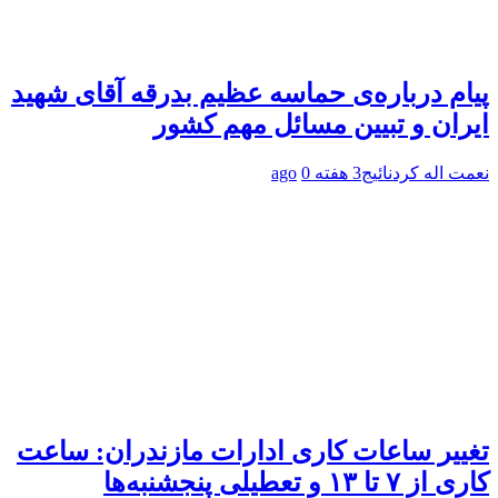
پیام درباره‌ی حماسه عظیم بدرقه آقای شهید
ایران و تبیین مسائل مهم کشور
نعمت اله کردنائیج
3 هفته ago
0
تغییر ساعات کاری ادارات مازندران: ساعت
کاری از ۷ تا ۱۳ و تعطیلی پنجشنبه‌ها