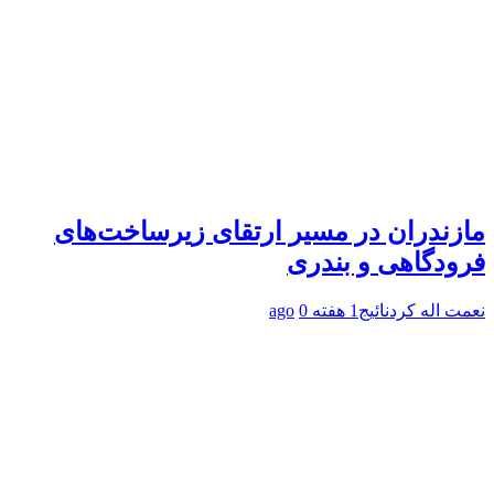
مازندران در مسیر ارتقای زیرساخت‌های
فرودگاهی و بندری
نعمت اله کردنائیج
1 هفته ago
0