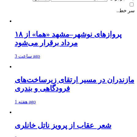
سر خط..
پروازهای نوشهر–مشهد «هما» از ۱۸
مرداد برقرار می‌شود
3 ساعت ago
مازندران در مسیر ارتقای زیرساخت‌های
فرودگاهی و بندری
1 هفته ago
شعر عقاب از پرویز ناتل خانلری