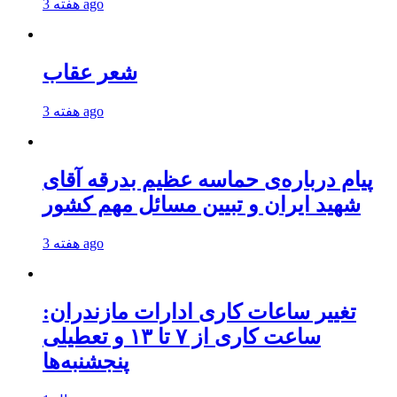
3 هفته ago
شعر عقاب
3 هفته ago
پیام درباره‌ی حماسه عظیم بدرقه آقای
شهید ایران و تبیین مسائل مهم کشور
3 هفته ago
تغییر ساعات کاری ادارات مازندران:
ساعت کاری از ۷ تا ۱۳ و تعطیلی
پنجشنبه‌ها