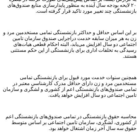
۲۰ لایحه بودجه سال آینده به منظور پایدارسازی منابع صندوق‌های
بازنشستگی چند تغییر مورد تاکید قرار گرفته است.
بر این اساس حداقل و حداکثر بازنشستگی تمامی مستخدمین مرد و
زن به هر میزان سابقه خدمت دراجرایی صندوق سازمان تامین
اجتماعی دو سال افزایش می‌یابد، البته احکام قطعی هیات‌های
رسیدگی به تخلفات اداری برای بازنشستگی از این حکم مستثنی
هستند.
همچنین سنوات خدمت مورد قبول برای بازنشستگی تمامی
مستخدمین مرد و زن دارای حداقل مدرک کارشناسی معتبر در
تمامی صندوق‌های بازنشستگی اعم از کشوری و لشگری و سازمان
تامین اجتماعی دو سال افزایش خواهد یافت.
محاسبه حقوق بازنشستگی در تمامی صندوق‌های بازنشستگی اعم
از کشوری، لشگری، سازمان تامین اجتماعی بر اساس متوسط
حقوق سه سال آخر زمان اشتغال خواهد بود.