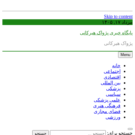
Skip to content
مرداد ۱۷, ۱۴۰۵
پایگاه خبری پژواک هیرکانی
پژواک هیرکانی
Menu
خانه
اجتماعی
اقتصادی
بین المللی
پزشکی
سیاسی
علمی پزشکی
فرهنگی هنری
فضای مجازی
ورزشی
جستجو برای: