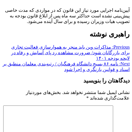
آیین‌نامه اجرایی مورد نیاز این قانون که در مواردی که مدت خاصی
پیش‌بینی نشده است حداکثر سه ماه پس از ابلاغ قانون بودجه به
تصویب هیات وزیران رسیده و برای سال آینده می‌شود.
راهبری نوشته
Previous:
مذاکرات وین باید منجر به هموارسازی فعالیت تجاری
برای بازرگانان شود/ ضرورت مشاهده رد پای آسایش و رفاه در
لایحه بودجه ۱۴۰۱
Next:
نامه ۸۶ بسیج دانشگاه فرهنگیان / رتبه‌بندی معلمان منطبق بر
اسناد و قوانین بازنگری و اجرا شود
دیدگاهتان را بنویسید
نشانی ایمیل شما منتشر نخواهد شد.
بخش‌های موردنیاز
علامت‌گذاری شده‌اند
*