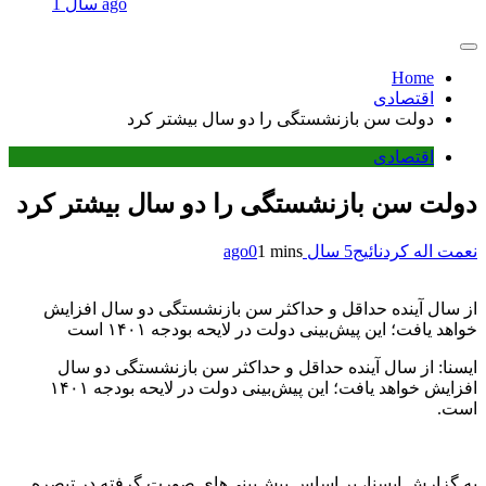
1 سال ago
Home
اقتصادی
دولت سن بازنشستگی را دو سال بیشتر کرد
اقتصادی
دولت سن بازنشستگی را دو سال بیشتر کرد
نعمت اله کردنائیج
5 سال ago
1 mins
0
از سال آینده حداقل و حداکثر سن بازنشستگی دو سال افزایش
خواهد یافت؛ این پیش‌بینی دولت در لایحه بودجه ۱۴۰۱ است
ایسنا: از سال آینده حداقل و حداکثر سن بازنشستگی دو سال
افزایش خواهد یافت؛ این پیش‌بینی دولت در لایحه بودجه ۱۴۰۱
است.
به گزارش ایسنا، بر اساس پیش‌بینی‌های صورت گرفته در تبصره