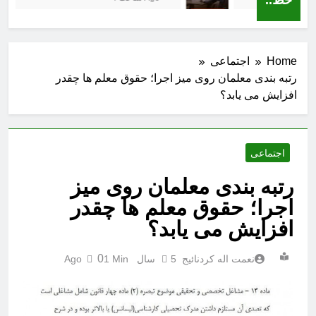
Home
اجتماعی
رتبه بندی معلمان روی میز اجرا؛ حقوق معلم ها چقدر
افزایش می یابد؟
اجتماعی
رتبه بندی معلمان روی میز
اجرا؛ حقوق معلم ها چقدر
افزایش می یابد؟
0
نعمت اله کردنائیج
5 سال Ago
1 Min