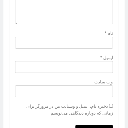
نام
*
ایمیل
*
وب‌ سایت
ذخیره نام، ایمیل و وبسایت من در مرورگر برای
زمانی که دوباره دیدگاهی می‌نویسم.