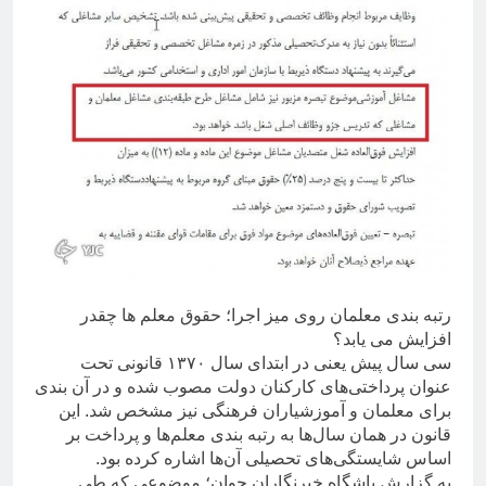
رتبه بندی معلمان روی میز اجرا؛ حقوق معلم ها چقدر
افزایش می یابد؟
سی سال پیش یعنی در ابتدای سال ۱۳۷۰ قانونی تحت
عنوان پرداختی‌های کارکنان دولت مصوب شده و در آن بندی
برای معلمان و آموزشیاران فرهنگی نیز مشخص شد. این
قانون در همان سال‌ها به رتبه بندی معلم‌ها و پرداخت بر
اساس شایستگی‌های تحصیلی آن‌ها اشاره کرده بود.
به گزارش باشگاه خبرنگاران جوان؛ موضوعی که طی