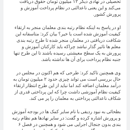
تحصیلی در نهادی دیگر ۱۲ میلیون تومان حقوق دریافت
می‌کند و این یعنی ناعدالتی در نظام پرداخت آموزش و
پرورش کشور.
او در پاسخ به اینکه نظام رتبه بندی معلمان منجر به ارتقاء
کیفیت آموزش شده است یا خیر؟ بیان کرد: متاسفانه این
شکافت دریافتی در معلمان منجر شده تا طرح رتبه بندی
معلم ها تاثیر گذار نباشد چراکه باید کارکنان آموزش و
پرورش به یک سطح معیشتی رسیده باشند تا این طرح تنها
جنبه نظام پرداخت برای آن ها نداشته باشد.
وی همچنین تاکید کرد: طرحی که هم اکنون در مجلس در
حال بررسی است می تواند چیزی حدود ۲ میلیون تومان به
درآمد معلمان اضافه کند اما نباید از این طرح انتظار ارتقاء
کیفیت نظام آموزشی داشت چرا که این پرداختی قدری از
شکاف ناعدالتی پرداختی به معلمان را پر می کند.
بطحائی به نبود ردیفی با نام سایر کمک ها در بودجه آموزش
و پرورش اشاره کرده و گفت: در سایر نهادها هم نظام رتبه
بندی بدون جنجال اجرایی می شود و همچنین در فصل ۶