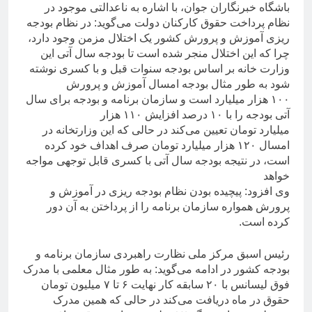
باشگاه خبرنگاران جوان، با اشاره به ناعدالتی موجود در
نظام پرداخت حقوق کارکنان دولت می‌گوید: در نظام بودجه
ریزی آموزش و پرورش کشور یک اختلال مزمن وجود دارد،
چرا که این اختلال منجر شده است تا بودجه سال آتی این
وزارت خانه بر اساس بودجه سنوات قبل و با کسری نوشته
شود به طور مثال بودجه امسال آموزش و پرورش
۱۰۰ هزار میلیارد است و سازمان برنامه و بودجه برای سال
آتی بودجه را با ۱۰ درصد افزایش ۱۱۰ هزار
میلیارد تومان تعیین می‌کند در حالی که این وزارتخانه در
امسال ۱۲۰ هزار میلیارد تومان صرف اهداف خود کرده
است، در نتیجه بودجه سال آتی با کسری قابل توجهی مواجه
خواهد
وی افزود: پیچیده بودن نظام بودجه ریزی در آموزش و
پرورش همواره سازمان برنامه را از پرداختن به آن دور
کرده است.
رئیس اسبق مرکز ملی نظارت راهبردی سازمان برنامه و
بودجه کشور در ادامه می‌گوید: به طور مثال معلمی با مدرک
فوق لیسانس با ۲۰ سابقه کار نهایت ۶ تا ۷ میلیون تومان
حقوق در ماه دریافت می‌کند در حالی که همین مدرک