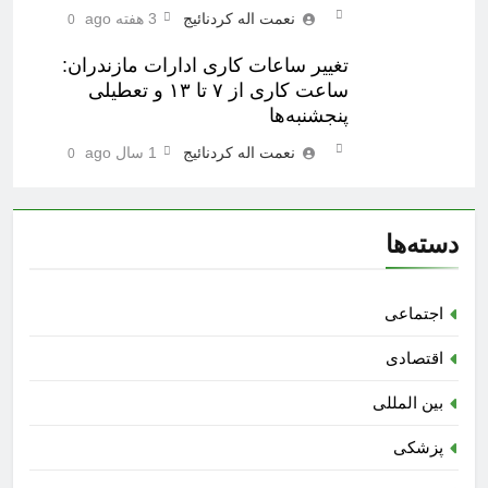
نعمت اله کردنائیج
3 هفته ago
0
تغییر ساعات کاری ادارات مازندران:
ساعت کاری از ۷ تا ۱۳ و تعطیلی
پنجشنبه‌ها
نعمت اله کردنائیج
1 سال ago
0
دسته‌ها
اجتماعی
اقتصادی
بین المللی
پزشکی