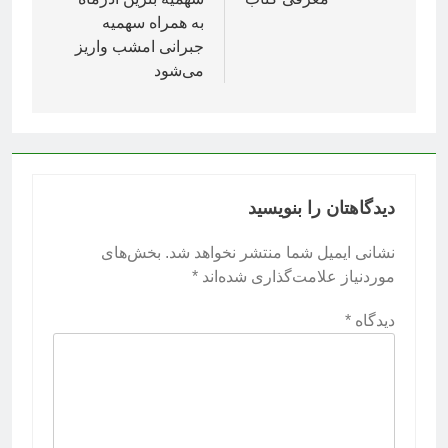
نوشته
به همراه سهمیه
جبرانی امشب واریز
می‌شود
دیدگاهتان را بنویسید
نشانی ایمیل شما منتشر نخواهد شد.
بخش‌های
موردنیاز علامت‌گذاری شده‌اند
*
دیدگاه
*