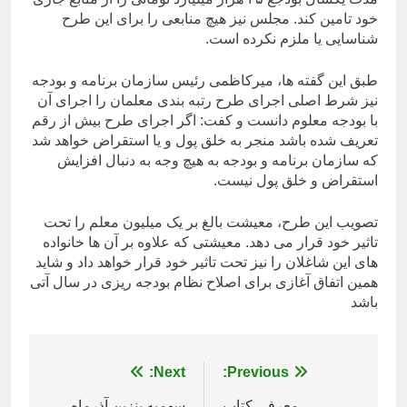
خود تامین کند. مجلس نیز هیچ منابعی را برای این طرح
شناسایی یا ملزم نکرده است.
طبق این گفته ها، میرکاظمی رئیس سازمان برنامه و بودجه
نیز شرط اصلی اجرای طرح رتبه بندی معلمان را اجرای آن
با بودجه معلوم دانست و کفت: اگر اجرای طرح بیش از رقم
تعریف شده باشد منجر به خلق پول و یا استقراض خواهد شد
که سازمان برنامه و بودجه به هیچ وجه به دنبال افزایش
استقراض و خلق پول نیست.
تصویب این طرح، معیشت بالغ بر یک میلیون معلم را تحت
تاثیر خود قرار می دهد. معیشتی که علاوه بر آن ها خانواده
های این شاغلان را نیز تحت تاثیر خود قرار خواهد داد و شاید
همین اتفاق آغازی برای اصلاح نظام بودجه ریزی در سال آتی
باشد
راهبری
Previous:
Next:
معرفی کتاب
سهمیه بنزین آذرماه