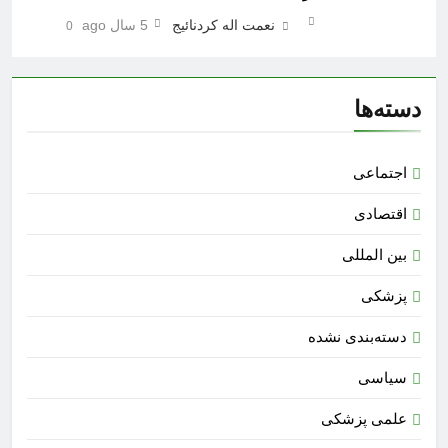
نعمت اله کردنائیج
5 سال ago
0
دسته‌ها
اجتماعی
اقتصادی
بین المللی
پزشکی
دسته‌بندی نشده
سیاسی
علمی پزشکی