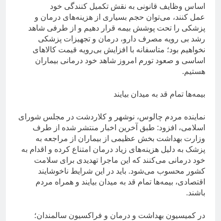
اساس وظایف قانونی به نقش تکمیل کنندگی خود
عمل کنند، می‌توان حجم بسیاری از هزینه‌های درمان و
پزشکی را تحت پوشش بیمه قرار دهیم و از طرفی شاهد
رشد بی رویه مصرف دارو، درمان و تجهیزات پزشکی
نخواهیم بود؛ متاسفانه با افزایش بی‌رویه قیمت کالاهای
اساسی و صعود تورم امروز شاهد خود درمانی بیماران
هستیم.
بیمه‌ها تمام قد به میدان بیایند
نماینده مردم چالوس، نوشهر و کلاردشت در مجلس شورای
اسلامی، افزود: طبق آخرین اخبار منتشر شده از طرف
وزارت بهداشت بخش عظیمی از بیماران از مراجعه به
پزشک به دلیل هزینه‌های زیاد درمان امتناع کرده و اقدام به
خود درمانی می‌کنند که این ماجرا تهدیدی برای سلامت
کشور محسوب می‌شود. باید در این شرایط ناخوشایند
اقتصادی، بیمه‌ها تمام قد به میدان بیایند و همراه مردم
باشند.
در کمیسیون بهداشت و درمان و فراکسیون سالمندان؛