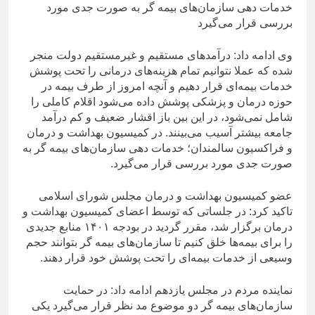
خدمات دهی سازمان‌های بیمه گر به صورت جدی مورد
بررسی قرار می‌گیرد
وی ادامه داد: درآمدهای مستقیم و غیرمستقیم دولت منجر
شده که عملا نتوانیم تمام هزینه‌های درمانی را تحت پوشش
خدمات بیمه‌ای قرار دهیم و آنچه امروز از طرف بیمه در
حوزه درمان و پزشکی پوشش داده می‌شود اقلام کاملی را
شامل نمی‌شود، در این بین باز اقشار ضعیف و کم درآمد
جامعه بیشتر آسیب می‌بینند. در کمیسیون بهداشت و درمان
و فراکسیون سالمندان؛ خدمات دهی سازمان‌های بیمه گر به
صورت جدی مورد بررسی قرار می‌گیرد.
عضو کمیسیون بهداشت و درمان مجلس شورای اسلامی
تاکید کرد: در جلساتی که توسط اعضای کمیسیون بهداشت و
درمان برگزار شد، مقرر گردید در بودجه ۱۴۰۱ منابع جدیدی
را برای بیمه‌ها خلق کنیم تا سازمان‌های بیمه گر بتوانند حجم
وسیعی از خدمات بیمه‌ای را تحت پوشش خود قرار دهند.
نماینده مردم در مجلس یازدهم ادامه داد: در حمایت
سازمان‌های بیمه گر دو موضوع مد نظر قرار می‌گیرد یکی