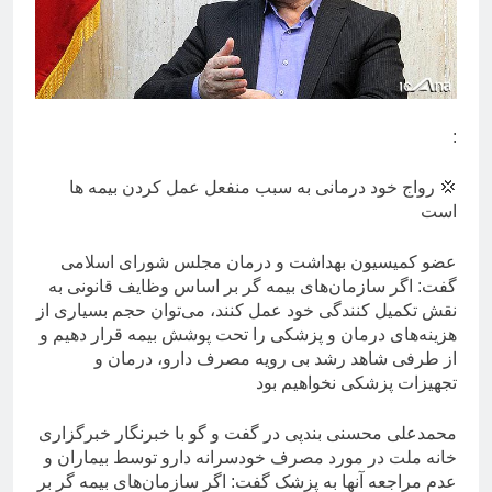
:
💢 رواج خود درمانی به سبب منفعل عمل کردن بیمه ها
است
عضو کمیسیون بهداشت و درمان مجلس شورای اسلامی
گفت: اگر سازمان‌های بیمه گر بر اساس وظایف قانونی به
نقش تکمیل کنندگی خود عمل کنند، می‌توان حجم بسیاری از
هزینه‌های درمان و پزشکی را تحت پوشش بیمه قرار دهیم و
از طرفی شاهد رشد بی رویه مصرف دارو، درمان و
تجهیزات پزشکی نخواهیم بود
محمدعلی محسنی بندپی در گفت و گو با خبرنگار خبرگزاری
خانه ملت در مورد مصرف خودسرانه دارو توسط بیماران و
عدم مراجعه آنها به پزشک گفت: اگر سازمان‌های بیمه گر بر