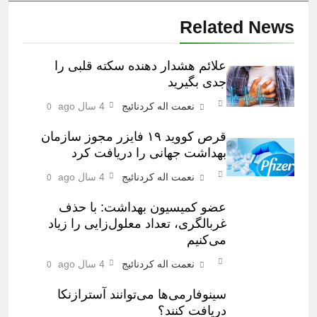
Related News
علائم هشدار دهنده سکته قلبی را
جدی بگیرید
نعمت اله کردنائیج
4 سال ago
0
قرص کووید ۱۹ فایزر مجوز سازمان
بهداشت جهانی را دریافت کرد
نعمت اله کردنائیج
4 سال ago
0
عضو کمیسیون بهداشت: با حذف
غربالگری، تعداد معلول‌زایی را زیاد
می‌کنیم
نعمت اله کردنائیج
4 سال ago
0
سینوفارمی‌ها می‌توانند آسترازنکا
دریافت کنند؟