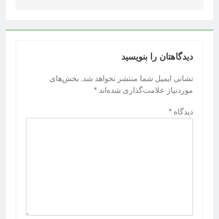
دیدگاهتان را بنویسید
نشانی ایمیل شما منتشر نخواهد شد.
بخش‌های
موردنیاز علامت‌گذاری شده‌اند
*
دیدگاه
*