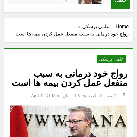
Home
علمی پزشکی
رواج خود درمانی به سبب منفعل عمل کردن بیمه ها است
علمی پزشکی
رواج خود درمانی به سبب
منفعل عمل کردن بیمه ها است
0
نعمت اله کردنائیج
5 سال Ago
1 Min