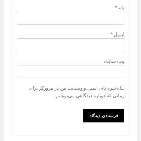
نام
*
ایمیل
*
وب‌ سایت
ذخیره نام، ایمیل و وبسایت من در مرورگر برای
زمانی که دوباره دیدگاهی می‌نویسم.