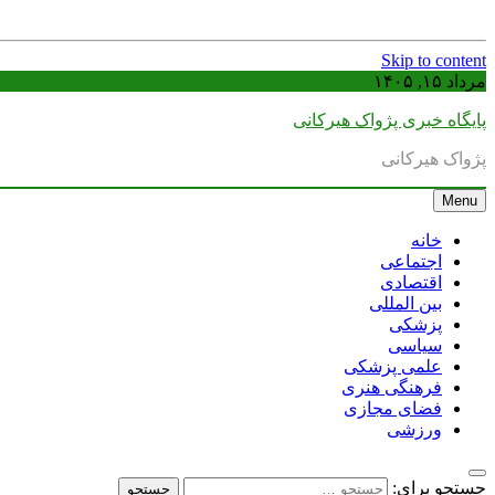
Skip to content
مرداد ۱۵, ۱۴۰۵
پایگاه خبری پژواک هیرکانی
پژواک هیرکانی
Menu
خانه
اجتماعی
اقتصادی
بین المللی
پزشکی
سیاسی
علمی پزشکی
فرهنگی هنری
فضای مجازی
ورزشی
جستجو برای: