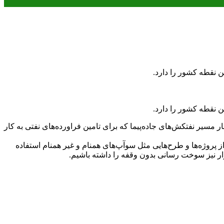
نقطه کشور را دارد.
نقطه کشور را دارد.
ر مسیر نفتکش‌های جاده‌پیما که برای تامین فراورده‌های نفتی به کار
پروژه‌ها و طرح‌هایی مثل سوآپ‌های همنام و غیر همنام استفاده
ار نیز سوخت رسانی بدون وقفه را داشته باشیم.