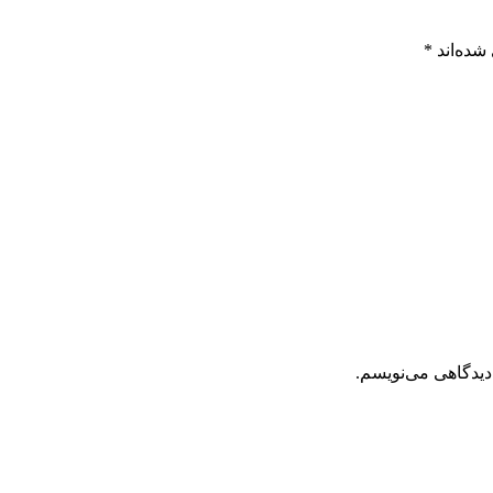
شده‌اند
*
دیدگاهی می‌نویسم.