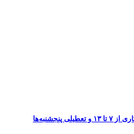
پنجشنبه‌ها