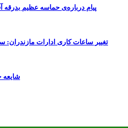
پیام درباره‌ی حماسه عظیم بدرقه آ
تغییر ساعات کاری ادارات مازندران: ساعت کاری از ۷ تا ۱۳ 
شایعه 