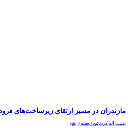
مازندران در مسیر ارتقای زیرساخت‌های فرود
نعمت اله کردنائیج
1 هفته ago
0