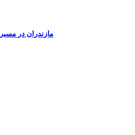
مازندران در مسیر