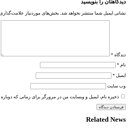
دیدگاهتان را بنویسید
نشانی ایمیل شما منتشر نخواهد شد.
بخش‌های موردنیاز علامت‌گذاری 
دیدگاه
*
نام
*
ایمیل
*
وب‌ سایت
ذخیره نام، ایمیل و وبسایت من در مرورگر برای زمانی که دوباره 
Related News