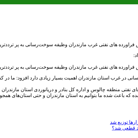
ورده های نفتی غرب مازندران وظیفه سوخت‌رسانی به پر ترددترین 
:
ورده های نفتی غرب مازندران وظیفه سوخت‌رسانی به پر ترددترین 
سانی در غرب استان مازندران اهمیت بسیار زیادی دارد افزود: ما در کنا
تی منطقه چالوس و اداره کل بنادر و دریانوردی استان مازندران از 
ه که باعث شده ما بتوانیم به استان مازندران و حتی استان‌های همجو