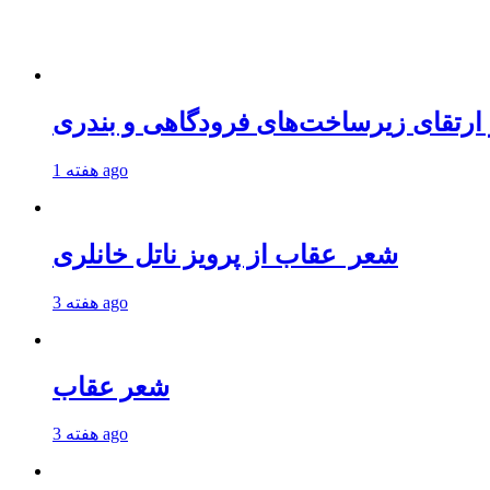
 ارتقای زیرساخت‌های فرودگاهی و بندری
1 هفته ago
شعر عقاب از پرویز ناتل خانلری
3 هفته ago
شعر عقاب
3 هفته ago