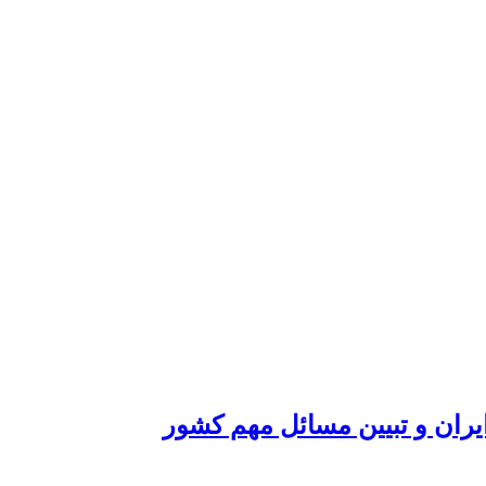
یران و تبیین مسائل مهم کشور