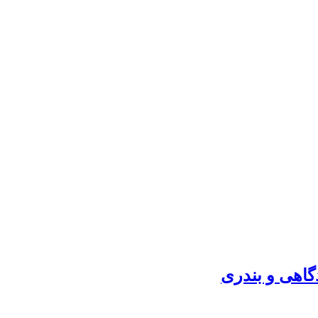
گاهی و بندری