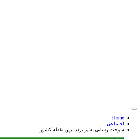
Home
اجتماعی
سوخت رسانی به پر تردد ترین نقطه کشور