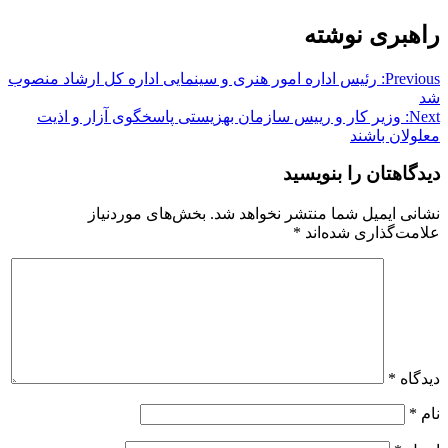
راهبری نوشته
Previous:
رئیس اداره امور هنری و سینمایی اداره کل ارشاد منصوب
شد
Next:
وزیر کار و رییس سازمان بهزیستی پاسخگوی آزار و اذیت
معلولان باشند
دیدگاهتان را بنویسید
نشانی ایمیل شما منتشر نخواهد شد.
بخش‌های موردنیاز
علامت‌گذاری شده‌اند
*
دیدگاه
*
نام
*