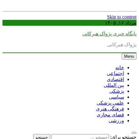
Skip to content
مرداد ۱۶, ۱۴۰۵
پایگاه خبری پژواک هیرکانی
پژواک هیرکانی
Menu
خانه
اجتماعی
اقتصادی
بین المللی
پزشکی
سیاسی
علمی پزشکی
فرهنگی هنری
فضای مجازی
ورزشی
جستجو برای: