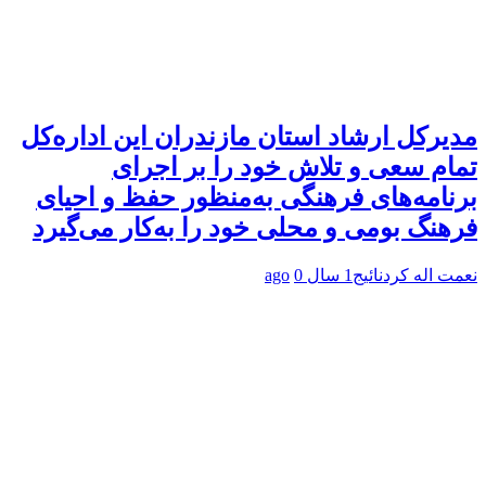
مدیرکل ارشاد استان مازندران این اداره‌کل
تمام سعی و تلاش خود را بر اجرای
برنامه‌های فرهنگی به‌منظور حفظ و احیای
فرهنگ بومی و محلی خود را به‌کار می‌گیرد
نعمت اله کردنائیج
1 سال ago
0