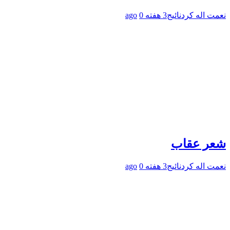
نعمت اله کردنائیج
3 هفته ago
0
شعر عقاب
نعمت اله کردنائیج
3 هفته ago
0