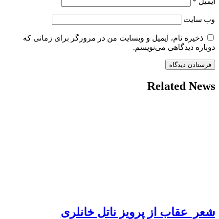
ایمیل
*
وب‌ سایت
ذخیره نام، ایمیل و وبسایت من در مرورگر برای زمانی که
دوباره دیدگاهی می‌نویسم.
Related News
شعر عقاب از پرویز ناتل خانلری