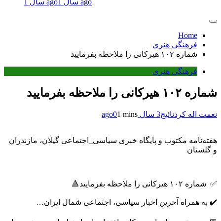
1 سال ago
1 سال ago
Home
فرهنگی هنری
شماره ۱۰۲ هیرکانی را ملاحظه بفرمایید
فرهنگی هنری
شماره ۱۰۲ هیرکانی را ملاحظه بفرمایید
نعمت اله کردنائیج
3 سال ago
1 mins
0
هفته‌نامه مکتوب و پایگاه خبری سیاسی_اجتماعی گیلان، مازندران
و گلستان
✅ شماره ۱۰۲ هیرکانی را ملاحظه بفرمایید🔺
✔️ به همراه آخرین اخبار سیاسی، اجتماعی شمال ایران…