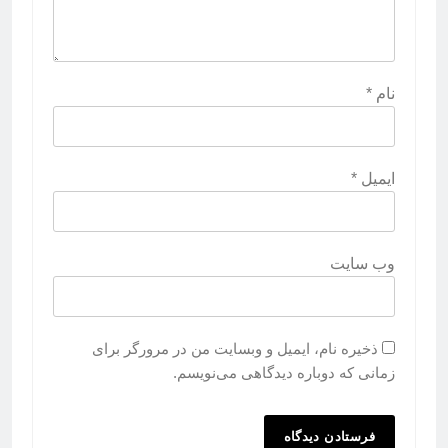
نام
*
ایمیل
*
وب‌ سایت
ذخیره نام، ایمیل و وبسایت من در مرورگر برای
زمانی که دوباره دیدگاهی می‌نویسم.