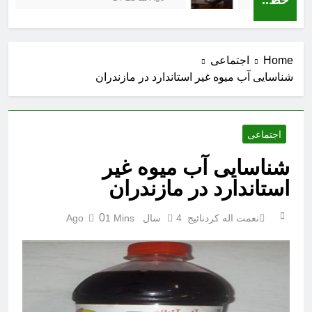
Home
اجتماعی
شناسایی آب میوه غیر استاندارد در مازندران
اجتماعی
شناسایی آب میوه غیر
استاندارد در مازندران
0
نعمت اله کردنائیج
4 سال Ago
1 Mins