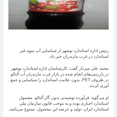
رئیس اداره استاندارد نوشهر از شناسایی آب میوه غیر
استاندارد در غرب مازندران خبر داد.
محمد علی میردار گفت: کارشناسان اداره استاندارد نوشهر
در بازرسی‌های انجام شده در بازار غرب مازندران آب آلبالو
در ظروف PET، بدون علامت استاندارد را شناسایی و جمع
آوری کردند.
او می‌گوید: فرآورده نوشیدنی بدون گاز آلبالو، مشمول
استاندارد اجباری بوده و به موجب قانون سازمان ملی
استاندارد ایران، تولید و عرضه این محصول، ممنوع می‌باشد.