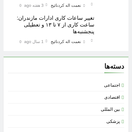
نعمت اله کردنائیج
3 هفته ago
0
تغییر ساعات کاری ادارات مازندران:
ساعت کاری از ۷ تا ۱۳ و تعطیلی
پنجشنبه‌ها
نعمت اله کردنائیج
1 سال ago
0
دسته‌ها
اجتماعی
اقتصادی
بین المللی
پزشکی