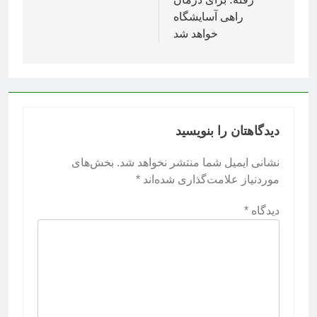
راهی آسایشگاه
خواهد شد
دیدگاهتان را بنویسید
نشانی ایمیل شما منتشر نخواهد شد.
بخش‌های
موردنیاز علامت‌گذاری شده‌اند
*
دیدگاه
*