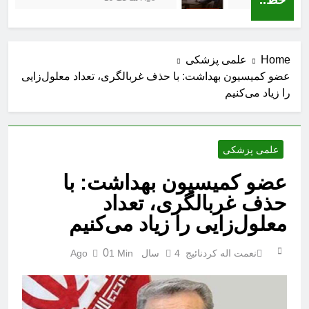
Home
علمی پزشکی
عضو کمیسیون بهداشت: با حذف غربالگری، تعداد معلول‌زایی
را زیاد می‌کنیم
علمی پزشکی
عضو کمیسیون بهداشت: با
حذف غربالگری، تعداد
معلول‌زایی را زیاد می‌کنیم
0
نعمت اله کردنائیج
4 سال Ago
1 Min