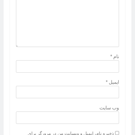
نام
*
ایمیل
*
وب‌ سایت
ذخیره نام، ایمیل و وبسایت من در مرورگر برای