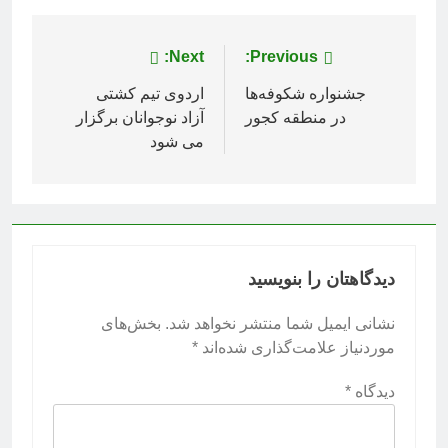
راهبری
Previous:
Next:
نوشته
جشنواره شکوفه‌ها
اردوی تیم کشتی
در منطقه کجور
آزاد نوجوانان برگزار
می شود
دیدگاهتان را بنویسید
نشانی ایمیل شما منتشر نخواهد شد.
بخش‌های
موردنیاز علامت‌گذاری شده‌اند
*
دیدگاه
*