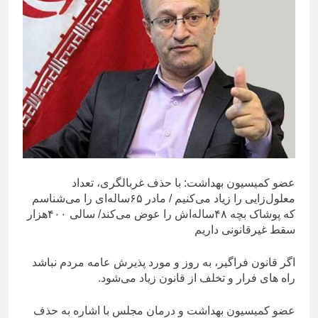
عضو کمیسیون بهداشت: با حذف غربالگری، تعداد
معلول‌زایی را زیاد می‌کنیم / مادر ۶۵ساله‌ای را می‌شناسم
که پوشاک بچه ۴۸ساله‌اش را عوض می‌کند/ سالی ۴۰۰هزار
سقط غیرقانونی داریم
اگر قانون فراگیر، به روز و مورد پذیرش عامه مردم نباشد
راه های فرار و تخلف از قانون زیاد می‌شود.
عضو کمیسیون بهداشت و درمان مجلس با اشاره به حذف