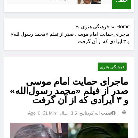
Home
فرهنگی هنری
ماجرای حمایت امام موسی صدر از فیلم «محمد رسول‌الله»
و ۳ ایرادی که از آن گرفت
فرهنگی هنری
ماجرای حمایت امام موسی
صدر از فیلم «محمد رسول‌الله»
و ۳ ایرادی که از آن گرفت
0
نعمت اله کردنائیج
5 سال Ago
1 Min