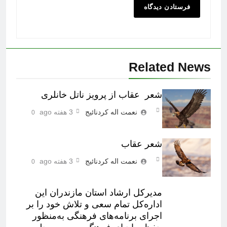
Related News
شعر عقاب از پرویز ناتل خانلری
نعمت اله کردنائیج
3 هفته ago
0
شعر عقاب
نعمت اله کردنائیج
3 هفته ago
0
مدیرکل ارشاد استان مازندران این
اداره‌کل تمام سعی و تلاش خود را بر
اجرای برنامه‌های فرهنگی به‌منظور