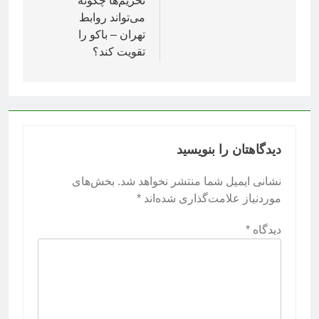
تحریم‌ها چگونه
می‌تواند روابط
تهران – باکو را
تقویت کند؟
دیدگاهتان را بنویسید
نشانی ایمیل شما منتشر نخواهد شد.
بخش‌های
موردنیاز علامت‌گذاری شده‌اند
*
دیدگاه
*