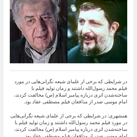
در شرایطی که برخی از علمای شیعه نگرانی‌هایی در مورد
فیلم محمد رسول‌الله داشتند و زمان تولید فیلم با
ساخته‌شدن اثری درباره پیامبر اسلام (ص) مخالفت کردند،
امام موسی صدر از مدافعان فیلم مصطفی عقاد بود.
همشهری: در شرایطی که برخی از علمای شیعه نگرانی‌هایی
در مورد فیلم محمد رسول‌الله داشتند و زمان تولید فیلم با
ساخته‌شدن اثری درباره پیامبر اسلام (ص) مخالفت کردند،
امام موسی صدر از مدافعان فیلم مصطفی عقاد بود.