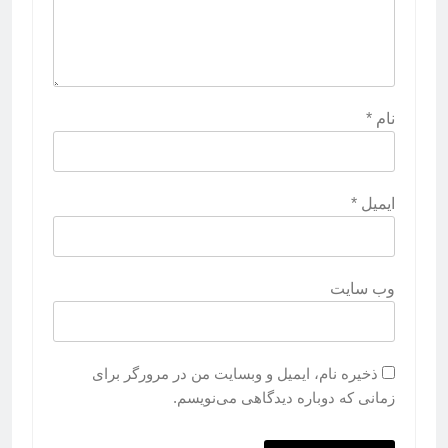
نام
*
ایمیل
*
وب‌ سایت
ذخیره نام، ایمیل و وبسایت من در مرورگر برای
زمانی که دوباره دیدگاهی می‌نویسم.