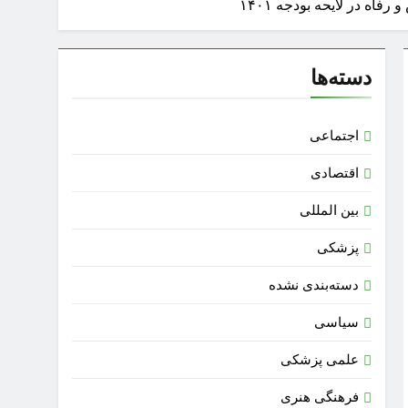
ه در لایحه بودجه ۱۴۰۱
دسته‌ها
اجتماعی
اقتصادی
بین المللی
پزشکی
دسته‌بندی نشده
سیاسی
علمی پزشکی
فرهنگی هنری