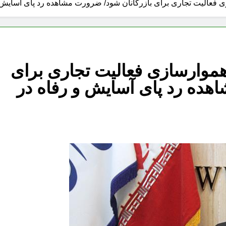
 فعالیت تجاری برای بازرگانان شود/ ضرورت مشاهده رد پای آسایش و رفا
 هموارسازی فعالیت تجاری برای
هده رد پای آسایش و رفاه در