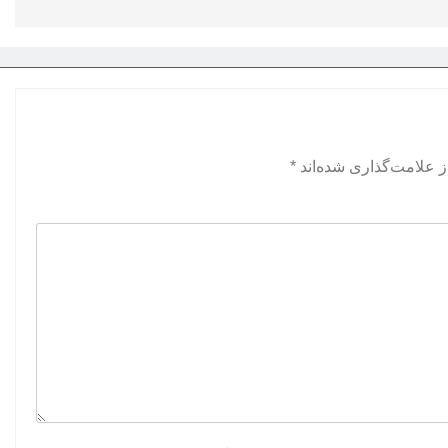
 علامت‌گذاری شده‌اند
*