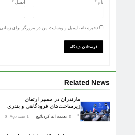
نام
*
ایمیل
*
ذخیره نام، ایمیل و وبسایت من در مرورگر برای زمانی 
Related News
مازندران در مسیر ارتقای
زیرساخت‌های فرودگاهی و بندری
نعمت اله کردنائیج
1 هفته Ago
0