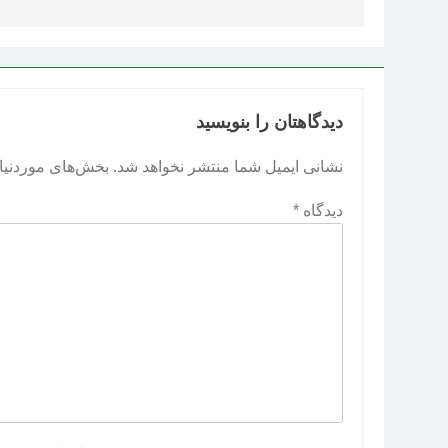
دیدگاهتان را بنویسید
نشانی ایمیل شما منتشر نخواهد شد.
بخش‌های موردنیاز
دیدگاه
*