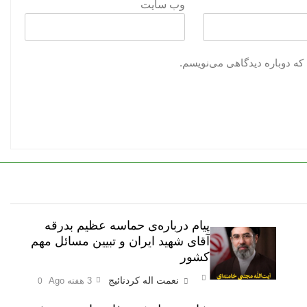
وب‌ سایت
که دوباره دیدگاهی می‌نویسم.
پیام درباره‌ی حماسه عظیم بدرقه
آقای شهید ایران و تبیین مسائل مهم
کشور
نعمت اله کردنائیج
3 هفته Ago
0