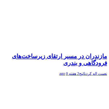
مازندران در مسیر ارتقای زیرساخت‌های
فرودگاهی و بندری
نعمت اله کردنائیج
2 هفته ago
0