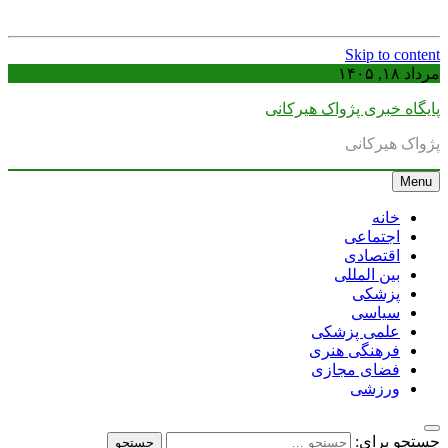
Skip to content
مرداد ۱۸, ۱۴۰۵
پایگاه خبری پژواک هیرکانی
پژواک هیرکانی
Menu
خانه
اجتماعی
اقتصادی
بین المللی
پزشکی
سیاسی
علمی پزشکی
فرهنگی هنری
فضای مجازی
ورزشی
جستجو برای: