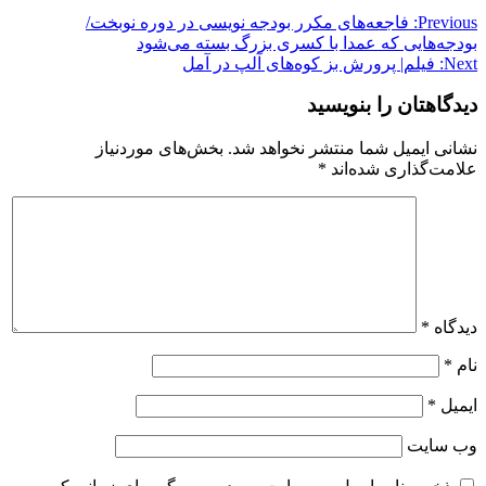
Previous:
فاجعه‌های مکرر بودجه نویسی در دوره نوبخت/
بودجه‌هایی که عمدا با کسری بزرگ بسته می‌شود
Next:
فیلم| پرورش بز کوه‌های آلپ در آمل
دیدگاهتان را بنویسید
نشانی ایمیل شما منتشر نخواهد شد.
بخش‌های موردنیاز
علامت‌گذاری شده‌اند
*
دیدگاه
*
نام
*
ایمیل
*
وب‌ سایت