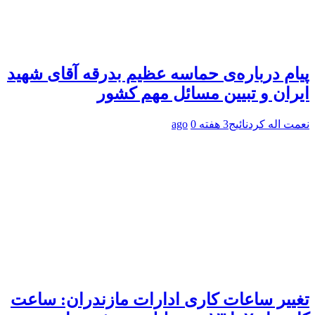
پیام درباره‌ی حماسه عظیم بدرقه آقای شهید
ایران و تبیین مسائل مهم کشور
نعمت اله کردنائیج
3 هفته ago
0
تغییر ساعات کاری ادارات مازندران: ساعت