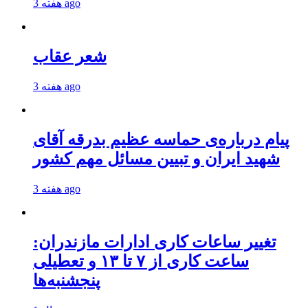
3 هفته ago
شعر عقاب
3 هفته ago
پیام درباره‌ی حماسه عظیم بدرقه آقای
شهید ایران و تبیین مسائل مهم کشور
3 هفته ago
تغییر ساعات کاری ادارات مازندران:
ساعت کاری از ۷ تا ۱۳ و تعطیلی
پنجشنبه‌ها