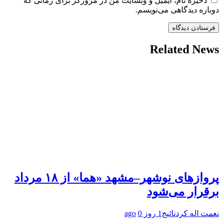
ذخیره نام، ایمیل و وبسایت من در مرورگر برای زمانی که
دوباره دیدگاهی می‌نویسم.
Related News
پروازهای نوشهر–مشهد «هما» از ۱۸ مرداد
برقرار می‌شود
نعمت اله کردنائیج
1 روز ago
0