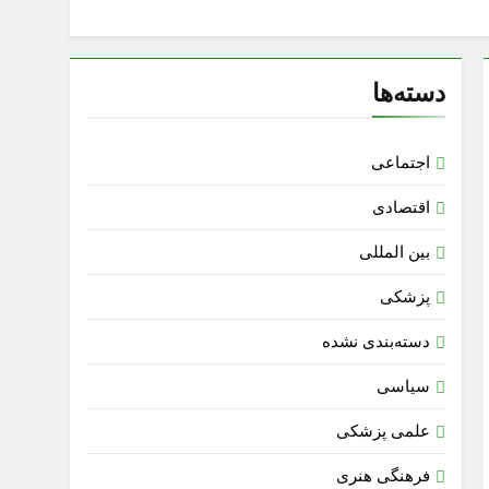
دسته‌ها
اجتماعی
اقتصادی
بین المللی
پزشکی
دسته‌بندی نشده
سیاسی
علمی پزشکی
فرهنگی هنری