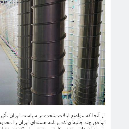
از آنجا که مواضع ایالات متحده بر سیاست ایران تأثی
توافق چند جانبه‌ای که برنامه هسته‌ای ایران را محد