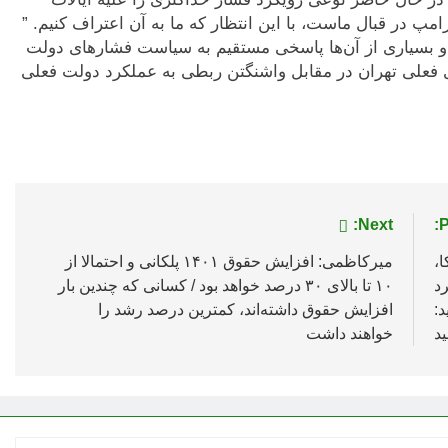
امپ در قبال ماست، با این انتظار که ما به آن اعتراف کنیم. ”
هد و بسیاری از آن‌ها پاسخی مستقیم به سیاست فشار‌های دولت
 فعلی تهران در مقابل واشنگتن ربطی به عملکرد دولت فعلی
Next:
P
ا،
میرکاظمی: افزایش حقوق ۱۴۰۱ پلکانی و احتمالا از
رد
۱۰ تا بالای ۳۰ درصد خواهد بود / کسانی که چندین بار
د:
افزایش حقوق داشته‌اند، کمترین درصد رشد را
د
خواهند داشت