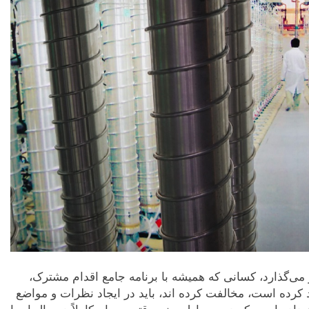
ر می‌گذارد، کسانی که همیشه با برنامه جامع اقدام مشترک،
ود کرده است، مخالفت کرده اند، باید در ایجاد نظرات و مواضع