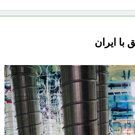
 با ایران