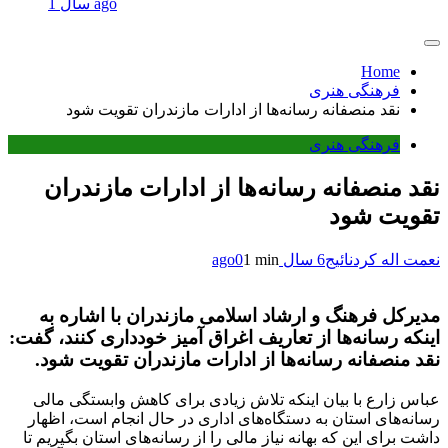
1 سال ago
Home
فرهنگی هنری
نقد منصفانه رسانه‌ها از ادارات مازندران تقویت شود
فرهنگی هنری
نقد منصفانه رسانه‌ها از ادارات مازندران
تقویت شود
نعمت اله کردنائیج
6 سال ago
1 min
0
مدیرکل فرهنگ و ارشاد اسلامی مازندران با اشاره به
اینکه رسانه‌ها از تعاریف اغراق آمیز خودداری کنند، گفت:
نقد منصفانه رسانه‌ها از ادارات مازندران تقویت شود.
عباس زارع با بیان اینکه تلاش زیادی برای کاهش وابستگی مالی
رسانه‌های استان به دستگاه‌های اداری در حال انجام است، اظهار
داشت برای این که بهانه نیاز مالی را از رسانه‌های استان بگیریم تا