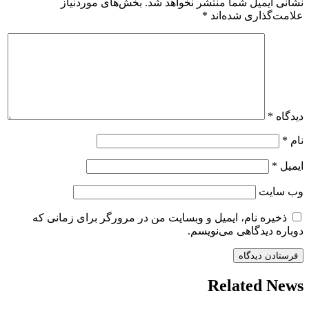
نشانی ایمیل شما منتشر نخواهد شد.
بخش‌های موردنیاز
علامت‌گذاری شده‌اند
*
دیدگاه
*
نام
*
ایمیل
*
وب‌ سایت
ذخیره نام، ایمیل و وبسایت من در مرورگر برای زمانی که
دوباره دیدگاهی می‌نویسم.
Related News