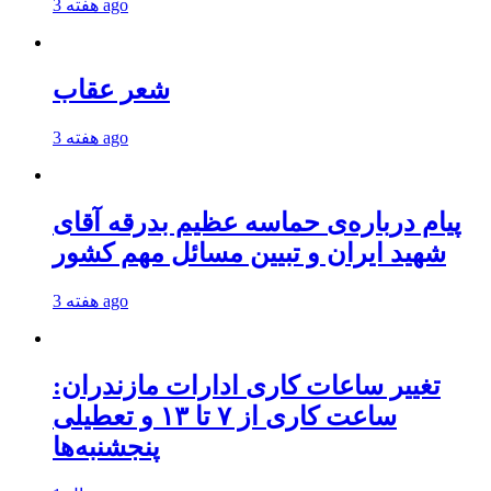
3 هفته ago
شعر عقاب
3 هفته ago
پیام درباره‌ی حماسه عظیم بدرقه آقای
شهید ایران و تبیین مسائل مهم کشور
3 هفته ago
تغییر ساعات کاری ادارات مازندران:
ساعت کاری از ۷ تا ۱۳ و تعطیلی
پنجشنبه‌ها