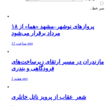
سر خط..
پروازهای نوشهر–مشهد «هما» از ۱۸
مرداد برقرار می‌شود
12 ساعت ago
مازندران در مسیر ارتقای زیرساخت‌های
فرودگاهی و بندری
2 هفته ago
شعر عقاب از پرویز ناتل خانلری