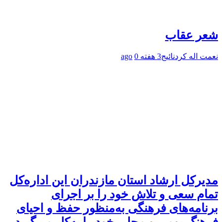
شعر عقاب
نعمت اله کردنائیج
3 هفته ago
0
مدیرکل ارشاد استان مازندران این اداره‌کل
تمام سعی و تلاش خود را بر اجرای
برنامه‌های فرهنگی به‌منظور حفظ و احیای