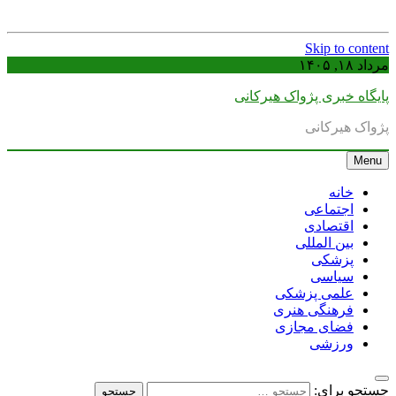
Skip to content
مرداد ۱۸, ۱۴۰۵
پایگاه خبری پژواک هیرکانی
پژواک هیرکانی
Menu
خانه
اجتماعی
اقتصادی
بین المللی
پزشکی
سیاسی
علمی پزشکی
فرهنگی هنری
فضای مجازی
ورزشی
جستجو برای: