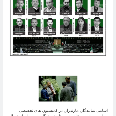
اسامی نمایندگان مازندران در کمیسیون های تخصصی