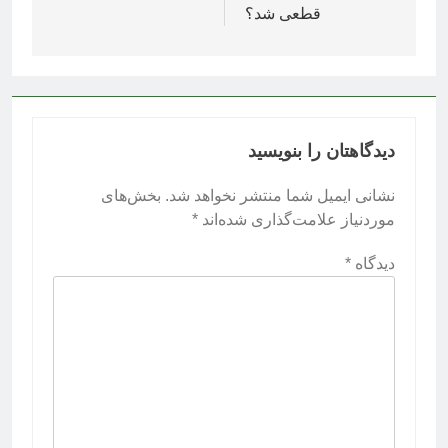
قطعی شد؟
دیدگاهتان را بنویسید
نشانی ایمیل شما منتشر نخواهد شد.
بخش‌های
موردنیاز علامت‌گذاری شده‌اند
*
دیدگاه
*