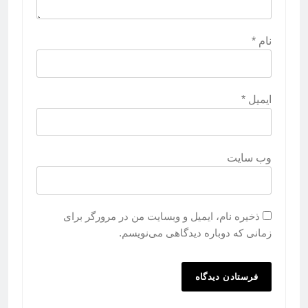
نام
*
ایمیل
*
وب‌ سایت
ذخیره نام، ایمیل و وبسایت من در مرورگر برای
زمانی که دوباره دیدگاهی می‌نویسم.