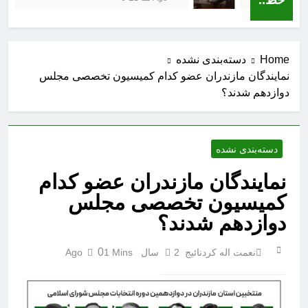
Home
دسته‌بندی نشده
نمایندگان مازندران عضو کدام کمیسیون تخصصی مجلس
دوازدهم شدند؟
دسته‌بندی نشده
نمایندگان مازندران عضو کدام
کمیسیون تخصصی مجلس
دوازدهم شدند؟
0
نعمت اله کردنائیج
2 سال Ago
1 Mins