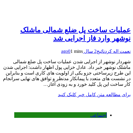
عملیات ساخت پل ضلع شمالی ماشلک
نوشهر وارد فاز اجرایی شد
نعمت اله کردنائیج
2 سال ago
1 mins
0
شهردار نوشهر از اجرایی شدن عملیات ساخت پل ضلع شمالی
ماشلک نوشهر خبر داد. عادل خزایی پول اظهار داشت: اجرایی شدن
این طرح زیرساختی جزو یکی از اولویت های کاری است و بنابراین
در نشست های متعدد با پیمانکار مدنظر و توافق های نهایی سرانجام
کار ساخت این پل کلید خورد و به زودی آغاز…
برای مطالعه متن کامل خبر کلیک کنید
اجتماعی