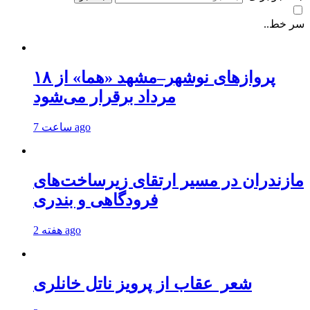
سر خط..
پروازهای نوشهر–مشهد «هما» از ۱۸
مرداد برقرار می‌شود
7 ساعت ago
مازندران در مسیر ارتقای زیرساخت‌های
فرودگاهی و بندری
2 هفته ago
شعر عقاب از پرویز ناتل خانلری