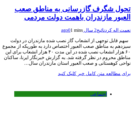
تحول شگرف گازرسانی به مناطق صعب
العبور مازندران باهمت دولت مردمی
نعمت اله کردنائیج
2 سال ago
1 mins
0
سهم قابل توجهی از انشعاب گاز نصب شده مازندران در دولت
سیزدهم به مناطق صعب العبور اختصاص دارد به طوریکه از مجموع
۶۰ هزار انشعاب نصب شده در این مدت ۴۰ هزار انشعاب برای این
مناطق محروم در نظر گرفته شد. به گزارش خبرنگار ایرنا، ساکنان
نواحی کوهستانی و صعب العبور استان مازندران سال…
برای مطالعه متن کامل خبر کلیک کنید
اجتماعی