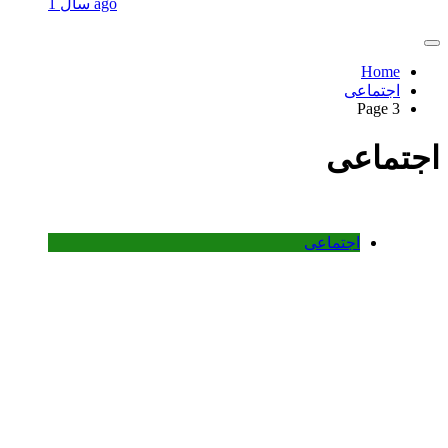
1 سال ago
Home
اجتماعی
Page 3
اجتماعی
اجتماعی