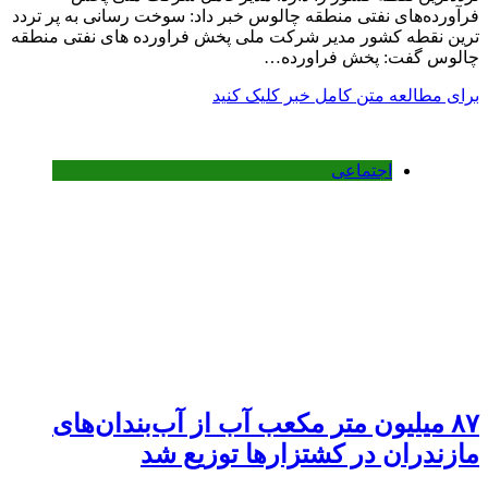
فرآورده‌های نفتی منطقه چالوس خبر داد: سوخت رسانی به پر تردد
ترین نقطه کشور مدیر شرکت ملی پخش فراورده های نفتی منطقه
چالوس گفت: پخش فراورده…
برای مطالعه متن کامل خبر کلیک کنید
اجتماعی
۸۷ میلیون متر مکعب آب از آب‌بندان‌های
مازندران در کشتزارها توزیع شد