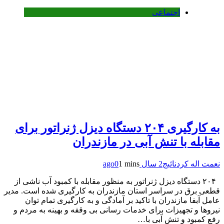
اجتماعی
به کارگیری ۲۰۴ دستگاه دیزل ژنراتور برای
مقابله با تنش آبی در مازندران
نعمت اله کردنائیج
2 سال ago
1 mins
0
۲۰۴ دستگاه دیزل ژنراتور به منظور مقابله با کمبود آب ناشی از
قطعی برق در سراسر استان مازندران به کارگیری شده است. مدیر
عامل آبفا مازندران با تاکید بر آمادگی و به کارگیری تمام توان
نیروها و تجهیزات برای خدمات رسانی بی وقفه و بهینه به مردم و
رفع کمبود و تنش آبی با…