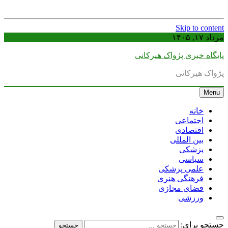
Skip to content
مرداد ۱۷, ۱۴۰۵
پایگاه خبری پژواک هیرکانی
پژواک هیرکانی
Menu
خانه
اجتماعی
اقتصادی
بین المللی
پزشکی
سیاسی
علمی پزشکی
فرهنگی هنری
فضای مجازی
ورزشی
جستجو برای: