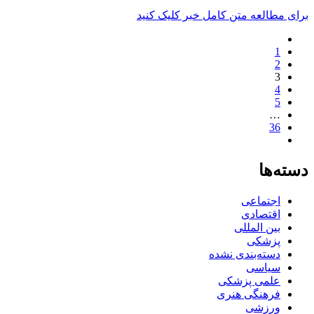
برای مطالعه متن کامل خبر کلیک کنید
1
2
3
4
5
…
36
دسته‌ها
اجتماعی
اقتصادی
بین المللی
پزشکی
دسته‌بندی نشده
سیاسی
علمی پزشکی
فرهنگی هنری
ورزشی