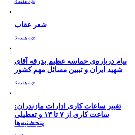
3 هفته ago
شعر عقاب
3 هفته ago
پیام درباره‌ی حماسه عظیم بدرقه آقای
شهید ایران و تبیین مسائل مهم کشور
3 هفته ago
تغییر ساعات کاری ادارات مازندران:
ساعت کاری از ۷ تا ۱۳ و تعطیلی
پنجشنبه‌ها