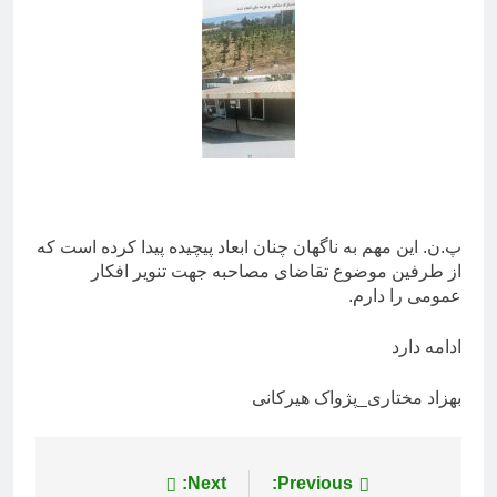
پ.ن. این مهم به ناگهان چنان ابعاد پیچیده پیدا کرده است که
از طرفین موضوع تقاضای مصاحبه جهت تنویر افکار
عمومی را دارم.
ادامه دارد
بهزاد مختاری_پژواک هیرکانی
راهبری
Previous:
Next: