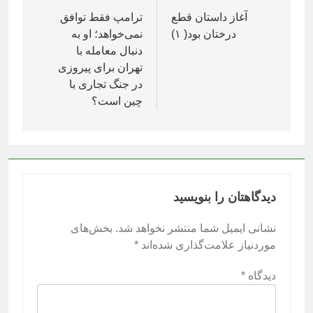
نوشته
آغاز داستان قطع
ترامپ فقط توافق
درختان بود( ۱)
نمی‌خواهد؛ او به
دنبال معامله با
تهران برای پیروزی
در جنگ تجاری با
چین است؟
دیدگاهتان را بنویسید
نشانی ایمیل شما منتشر نخواهد شد.
بخش‌های
موردنیاز علامت‌گذاری شده‌اند
*
دیدگاه
*