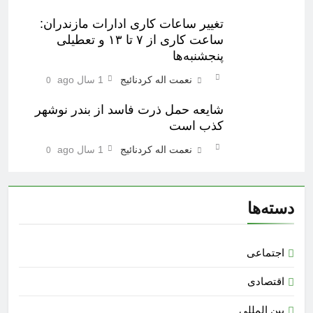
تغییر ساعات کاری ادارات مازندران:
ساعت کاری از ۷ تا ۱۳ و تعطیلی
پنجشنبه‌ها
نعمت اله کردنائیج
1 سال ago
0
شایعه حمل ذرت فاسد از بندر نوشهر
کذب است
نعمت اله کردنائیج
1 سال ago
0
دسته‌ها
اجتماعی
اقتصادی
بین المللی