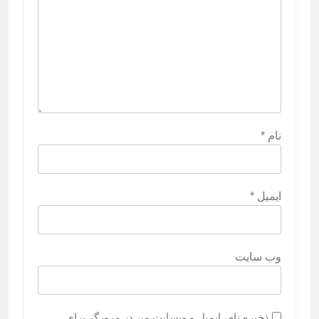
نام
*
ایمیل
*
وب‌ سایت
ذخیره نام، ایمیل و وبسایت من در مرورگر برای