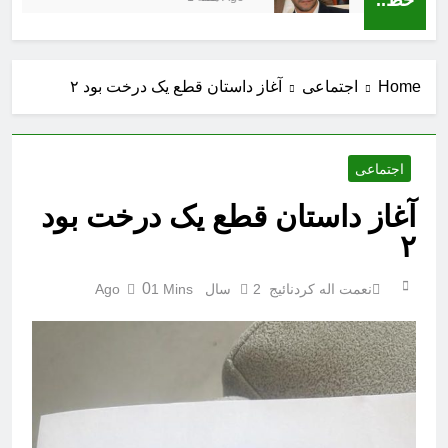
Home
اجتماعی
آغاز داستان قطع یک درخت بود ۲
اجتماعی
آغاز داستان قطع یک درخت بود
۲
0
نعمت اله کردنائیج
2 سال Ago
1 Mins