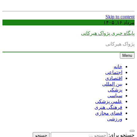
Skip to content
مرداد ۱۶, ۱۴۰۵
پایگاه خبری پژواک هیرکانی
پژواک هیرکانی
Menu
خانه
اجتماعی
اقتصادی
بین المللی
پزشکی
سیاسی
علمی پزشکی
فرهنگی هنری
فضای مجازی
ورزشی
جستجو برای: