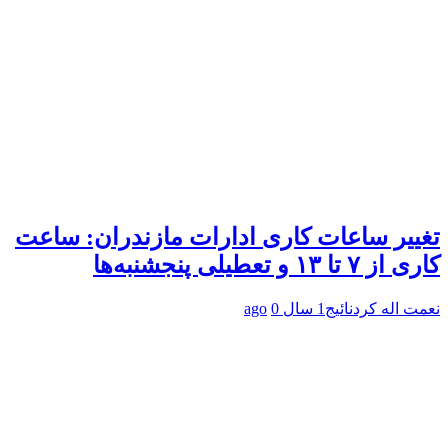
تغییر ساعات کاری ادارات مازندران: ساعت
کاری از ۷ تا ۱۳ و تعطیلی پنجشنبه‌ها
نعمت اله کردنائیج
1 سال ago
0