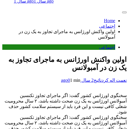
1 سال ago
1 سال ago
Home
اجتماعی
اولین واکنش اورژانس به ماجرای تجاوز به یک زن در
آمبولانس
اجتماعی
اولین واکنش اورژانس به ماجرای تجاوز به
یک زن در آمبولانس
نعمت اله کردنائیج
2 سال ago
1 min
0
سخنگوی اورژانس کشور گفت: اگر ماجرای تجاوز تکنسین
آمبولانس اورژانس به یک زن صحت داشته باشد، ۲ سال محرومیت
شغلی کافی نیست و این فرد باید از سیستم سلامت کشور حذف
شود.
سخنگوی اورژانس کشور گفت: اگر ماجرای تجاوز تکنسین
آمبولانس اورژانس به یک زن صحت داشته باشد، ۲ سال محرومیت
شغلی کافی نیست و این فرد باید از سیستم سلامت کشور حذف