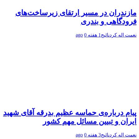
مازندران در مسیر ارتقای زیرساخت‌های
فرودگاهی و بندری
نعمت اله کردنائیج
1 هفته ago
0
پیام درباره‌ی حماسه عظیم بدرقه آقای شهید
ایران و تبیین مسائل مهم کشور
نعمت اله کردنائیج
3 هفته ago
0