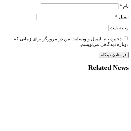
نام
*
ایمیل
*
وب‌ سایت
ذخیره نام، ایمیل و وبسایت من در مرورگر برای زمانی که
دوباره دیدگاهی می‌نویسم.
Related News