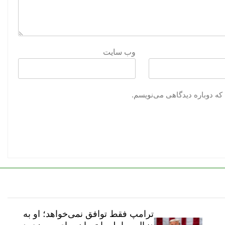
وب‌ سایت
که دوباره دیدگاهی می‌نویسم.
ترامپ فقط توافق نمی‌خواهد؛ او به