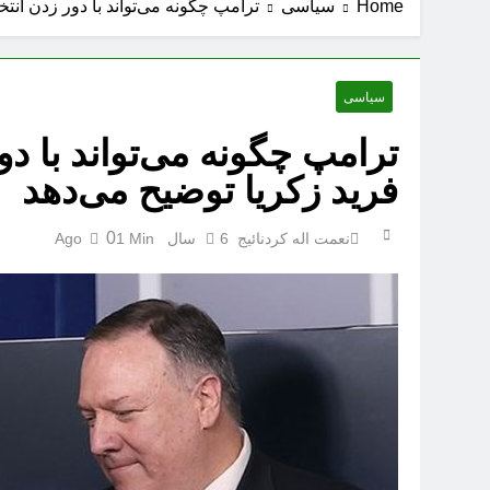
Home
سیاسی
ترامپ چگونه می‌تواند با دور زدن انت
سیاسی
ترامپ چگونه می‌تواند با دو
فرید زکریا توضیح می‌دهد
0
نعمت اله کردنائیج
6 سال Ago
1 Min