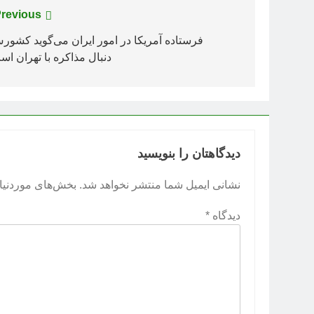
راهبری
revious:
نوشته
فرستاده آمریکا در امور ایران می‌گوید کشور
دنبال مذاکره با تهران اس
دیدگاهتان را بنویسید
نشانی ایمیل شما منتشر نخواهد شد.
بخش‌های موردنیاز
دیدگاه
*