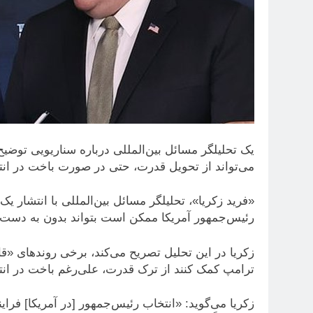
یک تحلیلگر مسائل بین‌المللی درباره سناریویی توضی
می‌تواند از تحویل قدرت، حتی در صورت باخت در انتخا
«فرید زکریا»، تحلیلگر مسائل بین‌المللی با انتشار ی
رئیس‌جمهور آمریکا ممکن است بتواند بدون به دست 
زکریا در این تحلیل تصریح می‌کند، برخی روندهای «قا
ترامپ کمک کنند از ترک قدرت، علی‌رغم باخت در انت
زکریا می‌گوید: «انتخاب رئیس‌جمهور [در آمریکا] فرا