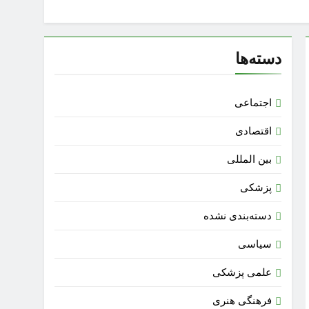
دسته‌ها
اجتماعی
اقتصادی
بین المللی
پزشکی
دسته‌بندی نشده
سیاسی
علمی پزشکی
فرهنگی هنری