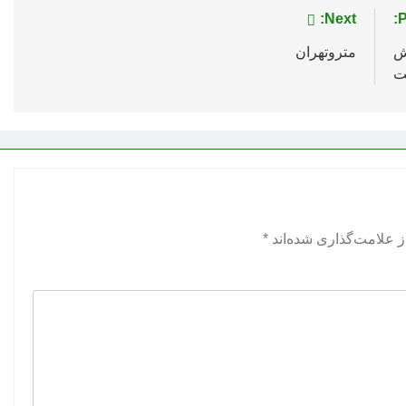
Next:
P
ش
متروتهران
ت
 علامت‌گذاری شده‌اند
*