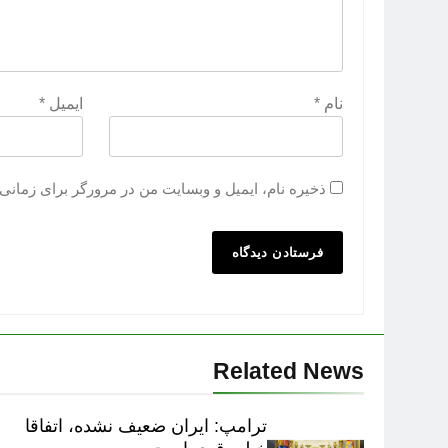
نام
*
ایمیل
*
ذخیره نام، ایمیل و وبسایت من در مرورگر برای زمانی 
Related News
ترامپ: ایران ضعیف نشده، اتفاقا