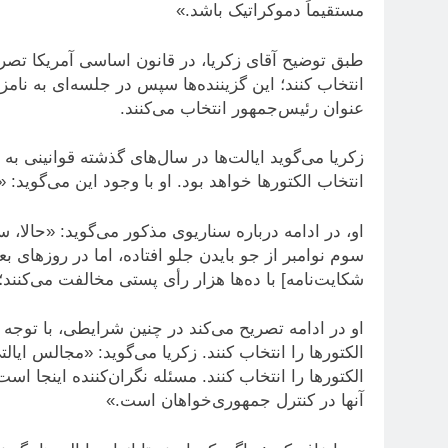
مستقیماً دموکراتیک باشد.»
طبق توضیح آقای زکریا، در قانون اساسی آمریکا تصریح
انتخاب کنند؛ این گزیننده‌ها سپس در جلسه‌ای به نامز
عنوان رئیس‌جمهور انتخاب می‌کنند.
زکریا می‌گوید ایالت‌ها در سال‌های گذشته قوانینی ب
انتخاب الکتورها خواهد بود. او با وجود این می‌گوید: 
او، در ادامه درباره سناریوی مذکور می‌گوید: «حالا، 
سوم نوامبر از جو بایدن جلو افتاده، اما در روزهای 
شکایت‌نامه] با ده‌ها هزار رأی پستی مخالفت می‌کنند
او در ادامه تصریح می‌کند در چنین شرایطی، با توجه
الکتورها را انتخاب کنند. زکریا می‌گوید: «مجالس ایا
آنها در کنترل جمهوری‌خواهان است.»