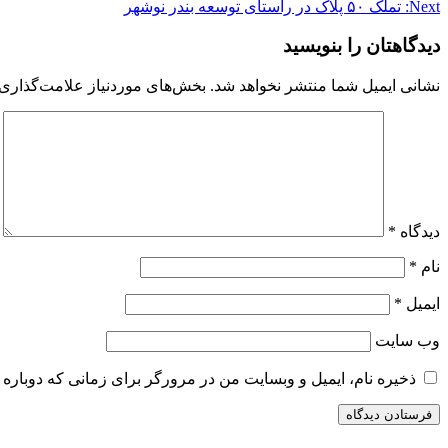
Next:
تملک ۵۰ پلاک در راستای توسعه بندر نوشهر
نوشته
دیدگاهتان را بنویسید
نشانی ایمیل شما منتشر نخواهد شد.
بخش‌های موردنیاز علامت‌گذاری 
دیدگاه
*
نام
*
ایمیل
*
وب‌ سایت
ذخیره نام، ایمیل و وبسایت من در مرورگر برای زمانی که دوباره 