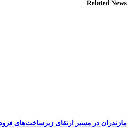
Related News
مازندران در مسیر ارتقای زیرساخت‌های فرود