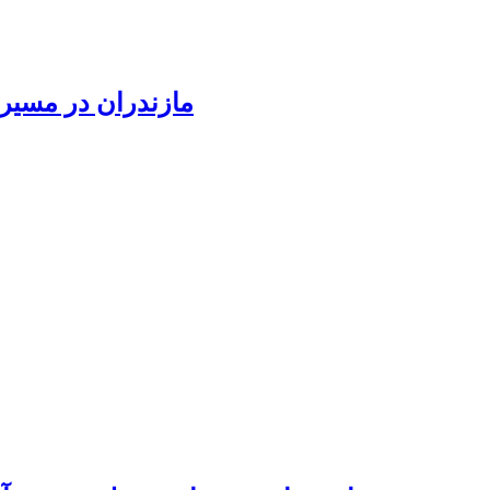
مازندران در مسیر