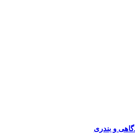
گاهی و بندری