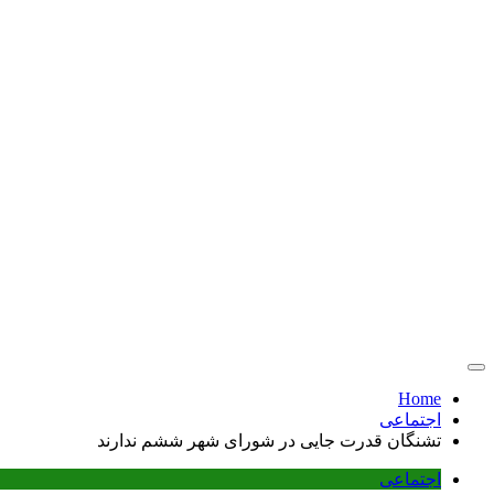
Home
اجتماعی
تشنگان قدرت جایی در شورای شهر ششم ندارند
اجتماعی