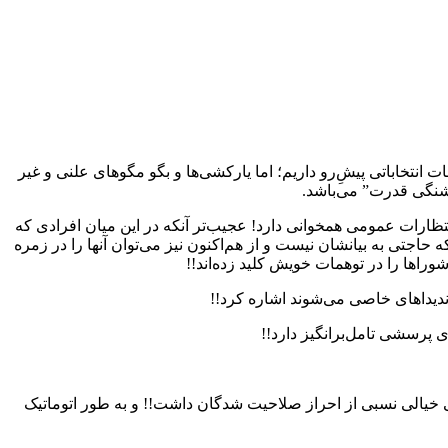
نتخاباتی پیشِ‌رو داریم؛ اما یارکشی‌ها و بگو مگوهای علنی و غیر
شنگی قدرت” می‌باشد.
انتظارات عمومی همخوانی دارد! عجیب‌تر آنکه در این میان افرادی که
اجتی به بیانشان نیست و از هم‌اکنون نیز می‌توان آنها را در زمره
اندیداهای خاصی می‌شوند اشاره کرد!!
ی پرسشی تامل‌برانگیز دارد!!
تی خیالی نسبی از احراز صلاحیت شدگان داشت!! و به طور اتوماتیک