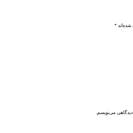
شده‌اند
*
دیدگاهی می‌نویسم.