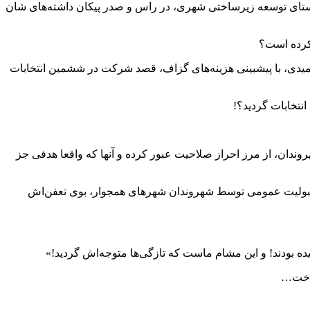
 راستای توسعه زیرساختی شهری، در راس و صدر پیکان داشته‌های شان
کرده است؟
 امیدی، با پیشبینی هزینه‌های گزاف، قصد شرکت در ششمین انتخابات
انتخابات گردید؟!
روندان، از مرز احراز صلاحیت عبور کرده و آنها که واقعا هدفی جز
مقبولیت عمومی توسط شهروندان شهرهای همجوار، بوی تعفن‌اش
یده بودند! و این مشام ماست که تازگی‌ها متوجه‌اش گردید!»
داخت…