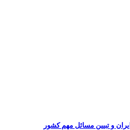
یران و تبیین مسائل مهم کشور