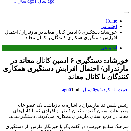
1 سال ago
1 سال ago
Home
اجتماعی
خورشاد: دستگیری 6 ادمین‌ کانال معاند در مازندران/ احتمال
افزایش دستگیری همکاری کنندگان با کانال معاند
اجتماعی
خورشاد: دستگیری ۶ ادمین‌ کانال معاند در
مازندران/ احتمال افزایش دستگیری همکاری
کنندگان با کانال معاند
نعمت اله کردنائیج
6 سال ago
1 min
0
رئیس پلیس فتا مازندران با اشاره به بازداشت یک عضو خانه
مطبوعات استان گفت: تاکنون ۶ نفر از افرادی که با کانال‌های
معاند در غرب استان مازندران همکاری می‌کردند، دستگیر شدند.
سرهنگ سامع خورشاد در گفت‌وگو با خبرنگار فارس، از دستگیری