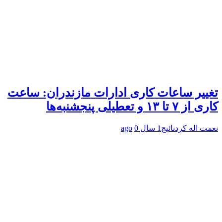
تغییر ساعات کاری ادارات مازندران: ساعت
کاری از ۷ تا ۱۳ و تعطیلی پنجشنبه‌ها
نعمت اله کردنائیج
1 سال ago
0