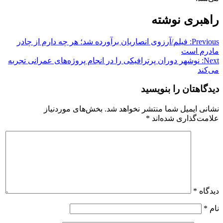
راهبری نوشته
Previous:
فیلم/آرزوی انصاریان برآورده شد؛ هر چه دارم از چادر
مادرم است
Next:
نوشهر دوران پرترافیکی را در انجام پروژه‌های عمرانی تجربه
می‌کند
دیدگاهتان را بنویسید
نشانی ایمیل شما منتشر نخواهد شد.
بخش‌های موردنیاز
علامت‌گذاری شده‌اند
*
دیدگاه
*
نام
*