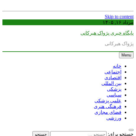
Skip to content
مرداد ۱۶, ۱۴۰۵
پایگاه خبری پژواک هیرکانی
پژواک هیرکانی
Menu
خانه
اجتماعی
اقتصادی
بین المللی
پزشکی
سیاسی
علمی پزشکی
فرهنگی هنری
فضای مجازی
ورزشی
جستجو برای: