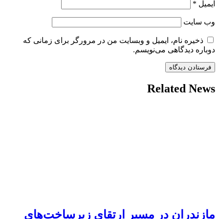
ایمیل
*
وب‌ سایت
ذخیره نام، ایمیل و وبسایت من در مرورگر برای زمانی که
دوباره دیدگاهی می‌نویسم.
Related News
مازندران در مسیر ارتقای زیرساخت‌های