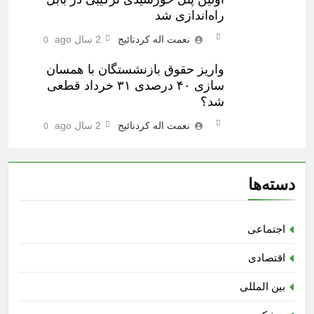
راه‌اندازی شد
نعمت اله کردنائیج
2 سال ago
0
واریز حقوق بازنشستگان با همسان
سازی ۴۰ درصدی ۳۱ خرداد قطعی
شد؟
نعمت اله کردنائیج
2 سال ago
0
دسته‌ها
اجتماعی
اقتصادی
بین المللی