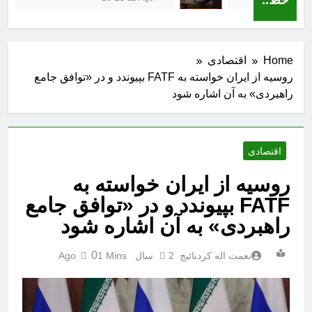
Home
اقتصادی
روسیه از ایران خواسته به FATF بپیوندد و در «توافق جامع
راهبردی» به آن اشاره شود
اقتصادی
روسیه از ایران خواسته به
FATF بپیوندد و در «توافق جامع
راهبردی» به آن اشاره شود
0
نعمت اله کردنائیج
2 سال Ago
1 Mins