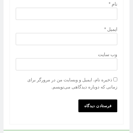
نام
*
ایمیل
*
وب‌ سایت
ذخیره نام، ایمیل و وبسایت من در مرورگر برای
زمانی که دوباره دیدگاهی می‌نویسم.