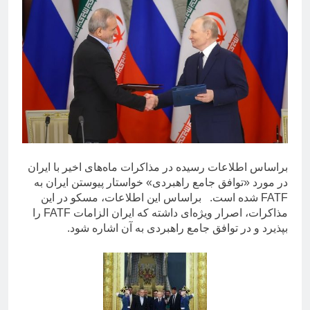
براساس اطلاعات رسیده در مذاکرات ماه‌های اخیر با ایران
در مورد «توافق جامع راهبردی» خواستار پیوستن ایران به
FATF شده است. براساس این اطلاعات، مسکو در این
مذاکرات، اصرار ویژه‌ای داشته که ایران الزامات FATF را
بپذیرد و در توافق جامع راهبردی به آن اشاره شود.