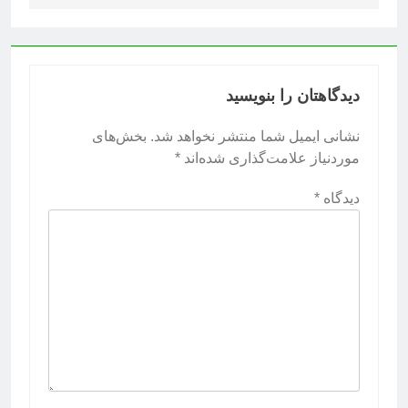
دیدگاهتان را بنویسید
نشانی ایمیل شما منتشر نخواهد شد.
بخش‌های
موردنیاز علامت‌گذاری شده‌اند
*
دیدگاه
*