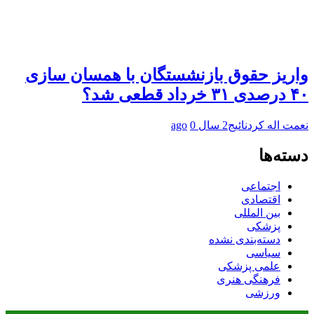
واریز حقوق بازنشستگان با همسان سازی
۴۰ درصدی ۳۱ خرداد قطعی شد؟
نعمت اله کردنائیج
2 سال ago
0
دسته‌ها
اجتماعی
اقتصادی
بین المللی
پزشکی
دسته‌بندی نشده
سیاسی
علمی پزشکی
فرهنگی هنری
ورزشی