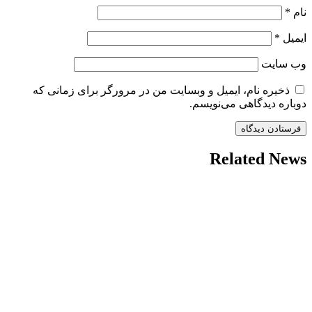
نام
*
ایمیل
*
وب‌ سایت
ذخیره نام، ایمیل و وبسایت من در مرورگر برای زمانی که
دوباره دیدگاهی می‌نویسم.
Related News