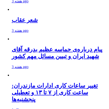
3 هفته ago
شعر عقاب
3 هفته ago
پیام درباره‌ی حماسه عظیم بدرقه آقای
شهید ایران و تبیین مسائل مهم کشور
3 هفته ago
تغییر ساعات کاری ادارات مازندران:
ساعت کاری از ۷ تا ۱۳ و تعطیلی
پنجشنبه‌ها