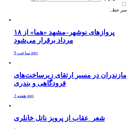
سر خط..
پروازهای نوشهر–مشهد «هما» از ۱۸
مرداد برقرار می‌شود
9 ساعت ago
مازندران در مسیر ارتقای زیرساخت‌های
فرودگاهی و بندری
2 هفته ago
شعر عقاب از پرویز ناتل خانلری