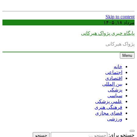
Skip to content
مرداد ۱۸, ۱۴۰۵
پایگاه خبری پژواک هیرکانی
پژواک هیرکانی
Menu
خانه
اجتماعی
اقتصادی
بین المللی
پزشکی
سیاسی
علمی پزشکی
فرهنگی هنری
فضای مجازی
ورزشی
جستجو برای: