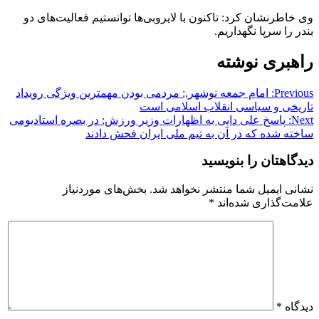
وی خاطرنشان کرد: تاکنون با لایروبی‌ها توانستیم فعالیت‌های دو
بندر را سرپا نگهداریم.
راهبری نوشته
Previous:
امام جمعه نوشهر,: مردمی بودن مهمترین ویژگی رویداد
تاریخی و سیاسی انقلاب اسلامی است
Next:
پاسخ علی دایی به اظهارات وزیر ورزش: در بصره استادیومی
ساخته شده که در آن به تیم ملی ایران فحش دادند
دیدگاهتان را بنویسید
نشانی ایمیل شما منتشر نخواهد شد.
بخش‌های موردنیاز
علامت‌گذاری شده‌اند
*
دیدگاه
*