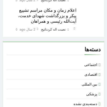
0
اعلام زمان و مکان مراسم تشییع
پیکر و بزرگداشت شهدای خدمت،
آیت‌الله رئیسی و همراهان
نعمت اله کردنائیج
2 سال ago
0
دسته‌ها
اجتماعی
اقتصادی
بین المللی
پزشکی
دسته‌بندی نشده