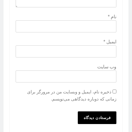
نام
*
ایمیل
*
وب‌ سایت
ذخیره نام، ایمیل و وبسایت من در مرورگر برای
زمانی که دوباره دیدگاهی می‌نویسم.