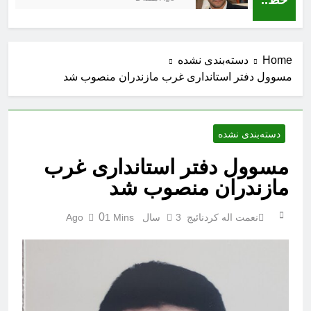
Home
دسته‌بندی نشده
مسوول دفتر استانداری غرب مازندران منصوب شد
دسته‌بندی نشده
مسوول دفتر استانداری غرب
مازندران منصوب شد
0
نعمت اله کردنائیج
3 سال Ago
1 Mins