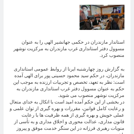
استاندار مازندران در حکمی جهانشیر الهی را به عنوان
مسوول دفتر استانداری غرب مازندران به مرکزیت نوشهر
منصوب کرد.
به گزارش روز چهارشنبه ایرنا از روابط عمومی استانداری
مازندران، در حکم سید محمود حسینی پور برای الهی آمده
است: نظر به تعهد، تخصص و تجربیات ارزنده به موجب این
حکم به عنوان مسوول دفتر غرب استانداری مازندران به
مرکزیت نوشهر منصوب می شوید.
در بخشی از این حکم آمده امید است با اتکال به خدای متعال
و رعایت کامل قوانین، مقررات و بهره گیری از توان علمی و
عملی خویش و بهره گیری از همه ظرفیت ها با رعایت
قانون مداری، عدالت محوری و اخلاق مداری و به تأسی از
منویات رهبری فرزانه در این سنگر خدمت موفق و پیروز