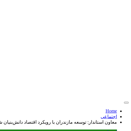
Home
اجتماعی
معاون استاندار: توسعه مازندران با رویکرد اقتصاد دانش‌بنیان 