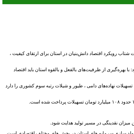
 شتاب رویکرد اقتصاد دانش‌بنیان در استان برای ارتقای کیفیت ،
ا بهره‌گیری از ظرفیت‌های بالفعل و بالقوه استان باید اقتصاد
 تسهیلات نهاده‌های دامی ، طیور و شیلات رتبه سوم کشوری را دارد
 بر مولد سازی سرمایه های استان در بخش های مختلف اقتصادی است.