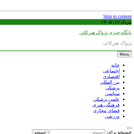
Skip to content
مرداد ۱۶, ۱۴۰۵
پایگاه خبری پژواک هیرکانی
پژواک هیرکانی
Menu
خانه
اجتماعی
اقتصادی
بین المللی
پزشکی
سیاسی
علمی پزشکی
فرهنگی هنری
فضای مجازی
ورزشی
جستجو برای: