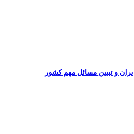
یران و تبیین مسائل مهم کشور