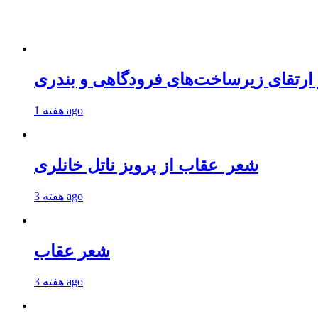
 ارتقای زیرساخت‌های فرودگاهی و بندری
1 هفته ago
شعر عقاب از پرویز ناتل خانلری
3 هفته ago
شعر عقاب
3 هفته ago