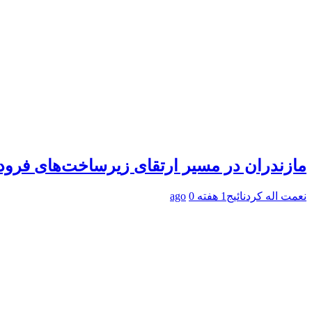
مازندران در مسیر ارتقای زیرساخت‌های فرود
نعمت اله کردنائیج
1 هفته ago
0