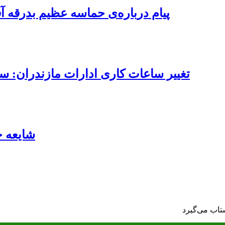
پیام درباره‌ی حماسه عظیم بدرقه آ
تغییر ساعات کاری ادارات مازندران: ساعت کاری از ۷ تا ۱۳ 
شایعه 
شتاب می‌گیرد