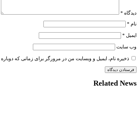
دیدگاه
*
نام
*
ایمیل
*
وب‌ سایت
ذخیره نام، ایمیل و وبسایت من در مرورگر برای زمانی که دوباره 
Related News