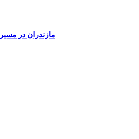
مازندران در مسیر