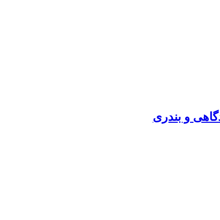
گاهی و بندری