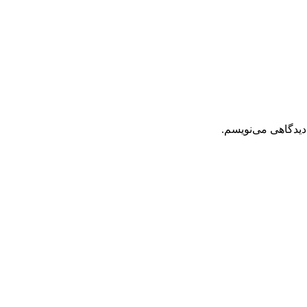
دیدگاهی می‌نویسم.