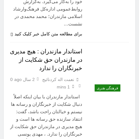
خود را به‌کار می‌گیرد. به‌گزارش
روابط‌عمومی اداره‌کل فرهنگ‌وارشاد
اسلامی مازندران؛ محمد محمدی در
نشست…
برای مطالعه متن کامل خبر کلیک کنید
استاندار مازندران : هیچ مدیری
در مازندران حق شکایت از
خبرنگاران را ندارد
نعمت اله کردنائیج
2 سال ago
0
1 mins
فرهنگی هنری
استاندار مازندران با بیان اینکه اصلاً
دنبال شکایت از خبرنگاران و رسانه ها
نیستم و خیالتان راحت باشد، گفت:
انتقاد سازنده حق رسانه ها است و
هیچ مدیری در مازندران حق شکایت از
خبرنگاران را ندارد. ، مهدی یونسی