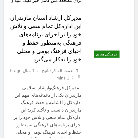
برای مطالعه متن کامل خبر کلیک کنید
مدیرکل ارشاد استان مازندران
این اداره‌کل تمام سعی و تلاش
خود را بر اجرای برنامه‌های
فرهنگی به‌منظور حفظ و
احیای فرهنگ بومی و محلی
فرهنگی هنری
خود را به‌کار می‌گیرد
نعمت اله کردنائیج
1 سال ago
0
1 mins
مدیرکل فرهنگ‌وارشاد اسلامی
مازندران یکی از دغدغه‌های مهم این
اداره‌کل را اشاعه و حفظ فرهنگ
مازندران دانست و تأکید کرد: این
اداره‌کل تمام سعی و تلاش خود را بر
اجرای برنامه‌های فرهنگی به‌منظور
حفظ و احیای فرهنگ بومی و محلی