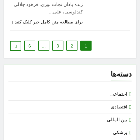
زنده یادان نجات نوری، فرهود جلالی
کندلوسی، علی…
برای مطالعه متن کامل خبر کلیک کنید
6
…
3
2
1
دسته‌ها
اجتماعی
اقتصادی
بین المللی
پزشکی