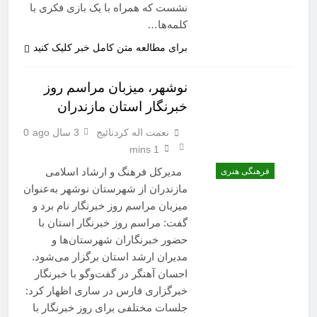
نشست که همراه با یک بازی فکری با
کلمه‌ها…
برای مطالعه متن کامل خبر کلیک کنید
نوشهر، میزبان مراسم روز
خبرنگار استان مازندران
نعمت اله کردنائیج
3 سال ago
0
1 mins
مدیرکل فرهنگ و ارشاد اسلامی
فرهنگی هنری
مازندران از شهرستان نوشهر به‌عنوان
میزبان مراسم روز خبرنگار نام برد و
گفت: مراسم روز خبرنگار استان با
حضور خبرنگاران شهرستان‌ها و
مدیران ارشد استان برگزار می‌شود.
احسان آهنگر در گفت‌وگو با خبرنگار
خبرگزاری فارس در ساری اظهار کرد:
جلسات مختلفی برای روز خبرنگار با