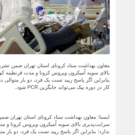
معاون بهداشت ستاد کرونای استان تهران ضمن تشریح
کار در دوره پیک می‌تواند جایگزین PCR شود.
ایسنا: معاون بهداشت ستاد کرونای استان تهران ضمن