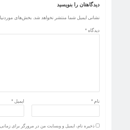
دیدگاهتان را بنویسید
نشانی ایمیل شما منتشر نخواهد شد.
بخش‌های موردنیاز
دیدگاه
*
نام
*
ایمیل
*
ذخیره نام، ایمیل و وبسایت من در مرورگر برای زمانی 