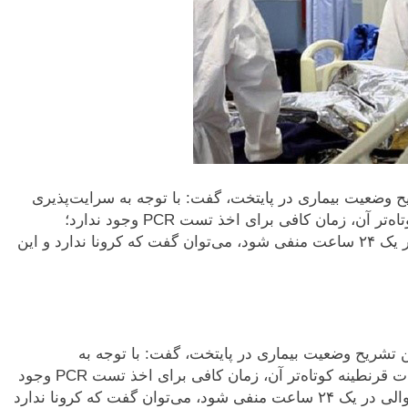
 وضعیت بیماری در پایتخت، گفت: با توجه به سرایت‌پذیری
بالای سویه اُمیکرون ویروس کرونا و مدت قرنطینه کوتاه‌تر آن، زمان کافی برای اخذ تست PCR وجود ندارد؛
بنابراین اگر پاسخ رپید تست یک فرد، دو بار متوالی در یک ۲۴ ساعت منفی شود، می‌توان گفت که کرونا ندارد و این
 تشریح وضعیت بیماری در پایتخت، گفت: با توجه به
سرایت‌پذیری بالای سویه اُمیکرون ویروس کرونا و مدت قرنطینه کوتاه‌تر آن، زمان کافی برای اخذ تست PCR وجود
ندارد؛ بنابراین اگر پاسخ رپید تست یک فرد، دو بار متوالی در یک ۲۴ ساعت منفی شود، می‌توان گفت که کرونا ندارد