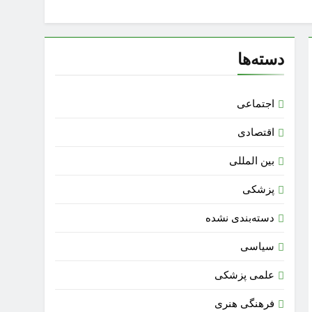
دسته‌ها
اجتماعی
اقتصادی
بین المللی
پزشکی
دسته‌بندی نشده
سیاسی
علمی پزشکی
فرهنگی هنری