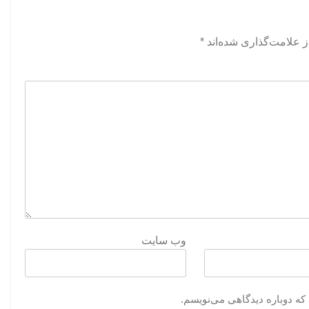
 علامت‌گذاری شده‌اند
*
وب‌ سایت
که دوباره دیدگاهی می‌نویسم.