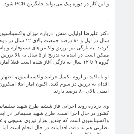
و این کار در دوره پیک می‌تواند جایگزین PCR شود.
.
ممکن است در آینده به تدری
گروه ۹ تا ۱۲ سال به تازگی آغاز شده است فعلا آماری در این باره نداریم.
اقدام به تزریق دز سوم کنند. اکنون آمار ابتلا امیکر
ایمنی بالای ۸۰ درصد دارند.
وی درباره روند اجرایی فاز ششم طرح شهید سلیمانی ن
کشور در حال اجرا است. طرح شهید سلیمانی در ابعا
واکسیناسیون است که چندین هزار نیروی بسیجی و غی
نظارتی هم به دقت اقدامات در حال انجام است اما چ