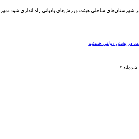
امت در بخش دولتی هستیم
شده‌اند
*