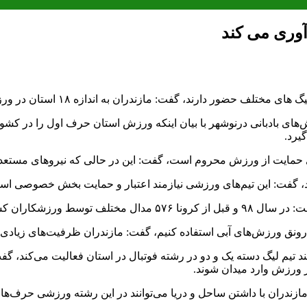
های بادبانی درنوشهر با بیان اینکه ورزش استان حرف اول را در کشو
یرد.
ی حمایت از ورزش محروم است، گفت: این در حالی که نیروهای مستعد و
رای رونق ورزش‌های آبی استفاده کنیم، گفت: مازندران ظرفیت‌های زیاد
چند تیم لیگ دسته یک و دو در رشته فوتبال در استان فعالیت می‌کند، 
 ورزش وارد میدان شوند.
: مازندران با داشتن ساحل و دریا می‌توانند در این رشته ورزشی حرف‌ه