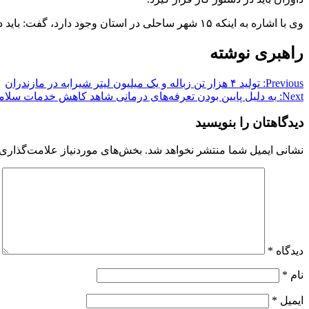
وی با اشاره به اینکه ۱۵ شهر ساحلی در استان وجود دارد، گفت: باید در شهرستان‌های ساحلی هیئت ورزش‌های بادبانی راه اندازی شود./مهر
راهبری نوشته
Previous:
تولید ۴ هزار تن زباله و یک میلیون لیتر شیرابه در مازندران
Next:
به دلیل پایین بودن تعرفه‌های درمانی شاهد کاهش خدمات سل
دیدگاهتان را بنویسید
نشانی ایمیل شما منتشر نخواهد شد.
بخش‌های موردنیاز علامت‌گذاری 
دیدگاه
*
نام
*
ایمیل
*