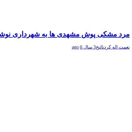
مرد مشکی پوش مشهدی ها به شهرداری نوش
نعمت اله کردنائیج
3 سال ago
0