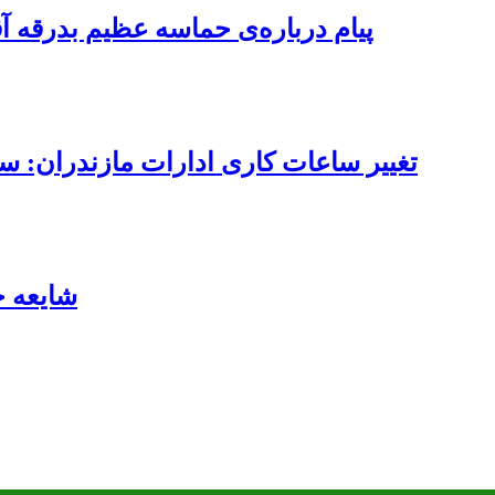
پیام درباره‌ی حماسه عظیم بدرقه آ
تغییر ساعات کاری ادارات مازندران: ساعت کاری از ۷ تا ۱۳ 
شایعه 