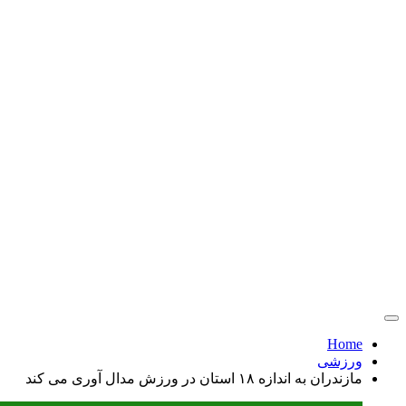
Home
ورزشی
مازندران به اندازه ۱۸ استان در ورزش مدال آوری می کند