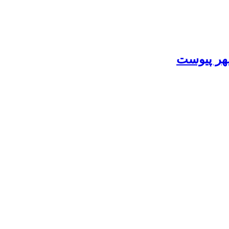
هر پیوست