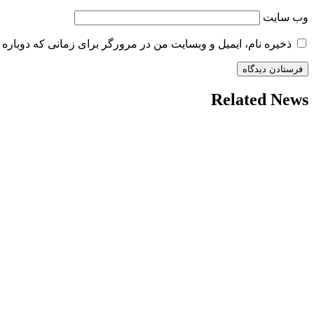
وب‌ سایت
ذخیره نام، ایمیل و وبسایت من در مرورگر برای زمانی که دوباره 
Related News