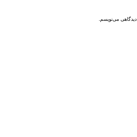
دیدگاهی می‌نویسم.