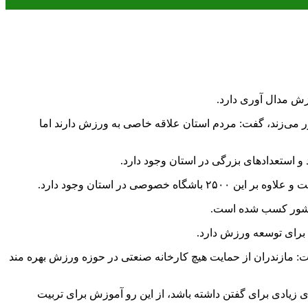
ر می‌زند، گفت: مردم استان علاقه خاصی به ورزش دارند اما
 استعدادهای بزرگی در استان وجود دارد.
ی برای توسعه ورزش دارد.
گفت: مازندران از حمایت هیچ کارخانه صنعتی در حوزه ورزش بهره مند
ای زیادی برای گفتن داشته باشد، از این رو آموزش برای تربیت