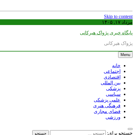
Skip to content
مرداد ۱۷, ۱۴۰۵
پایگاه خبری پژواک هیرکانی
پژواک هیرکانی
Menu
خانه
اجتماعی
اقتصادی
بین المللی
پزشکی
سیاسی
علمی پزشکی
فرهنگی هنری
فضای مجازی
ورزشی
جستجو برای: