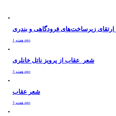
 ارتقای زیرساخت‌های فرودگاهی و بندری
1 هفته ago
شعر عقاب از پرویز ناتل خانلری
3 هفته ago
شعر عقاب
3 هفته ago