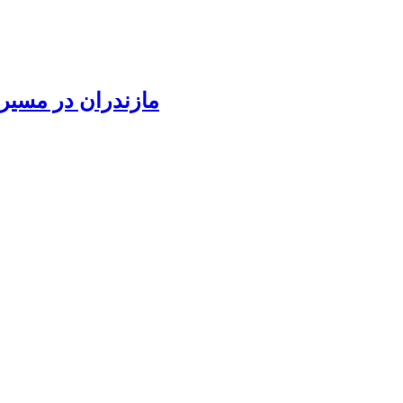
مازندران در مسیر