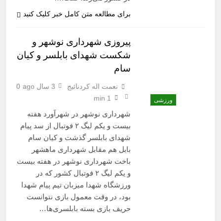
برای مطالعه متن کامل خبر کلیک کنید
پیروزی شهرداری نوشهر و
شکست شهدای بابلسر و کیان
سام
نعمت اله کردنائیج
3 سال ago
0
1 min
ورزشی
شهرداری نوشهر در شهرآورد هفته
بیست و یکم لیگ ۲ فوتبال از سد پیام
شهدای بابلسر گذشت و کیان سام
بابل هم مقابل شهرداری ماهشهر
باخت شهرداری نوشهر در هفته بیست
و یکم لیگ ۲ فوتبال کشور که در
ورزشگاه شهدا میزبان تیم پیام شهدا
بود، در وقت معمول بازی نتوانست
حریف بازی بسته بابلسری‌ها…