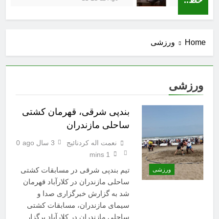
Home
ورزشی
ورزشی
بندپی شرقی، قهرمان کشتی
ساحلی مازندران
نعمت اله کردنائیج
3 سال ago
0
1 mins
تیم بندپی شرقی در مسابقات کشتی
ورزشی
ساحلی مازندران در کلارآباد قهرمان
شد به گزارش خبرگزاری صدا و
سیمای مازندران، مسابقات کشتی
ساحلی مازندران در کلارآباد برگزار